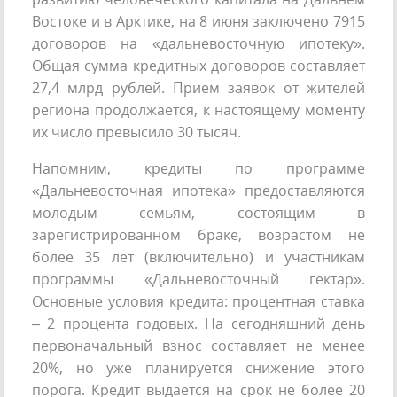
Востоке и в Арктике, на 8 июня заключено 7915
договоров на «дальневосточную ипотеку».
Общая сумма кредитных договоров составляет
27,4 млрд рублей. Прием заявок от жителей
региона продолжается, к настоящему моменту
их число превысило 30 тысяч.
Напомним, кредиты по программе
«Дальневосточная ипотека» предоставляются
молодым семьям, состоящим в
зарегистрированном браке, возрастом не
более 35 лет (включительно) и участникам
программы «Дальневосточный гектар».
Основные условия кредита: процентная ставка
– 2 процента годовых. На сегодняшний день
первоначальный взнос составляет не менее
20%, но уже планируется снижение этого
порога. Кредит выдается на срок не более 20