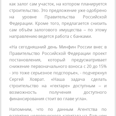
как залог сам участок, на котором планируется
строительство. Это предложение уже одобрено
на уровне Правительства Российской
Федерации. Кроме того, предлагается снизить
сам объём залогового имущества – по этому
направлению ведется работа с банками.
«На сегодняшний день Минфин России внес в
Правительство Российской Федерации проект
постановления, который предусматривает
снижение первоначального взноса с 20 до 15%
- это тоже серьезное подспорье», - подчеркнул
Сергей Ховрат. «Наша задача сделать
строительство на «гектаре» доступным – и
возможность получения доступного
финансирования стоит во главе угла».
Напомним, что по данным Агентства по
развитию человеческого капитала на Дальнем