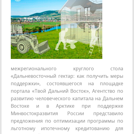
межрегионального круглого стола
«Дальневосточный гектар: как получить меры
поддержки», состоявшегося на площадке
портала «Твой Дальний Восток», Агентство по
развитию человеческого капитала на Дальнем
Востоке и в Арктике при поддержке
Минвостокразвития России представило
предложения по оптимизации программы по
льготному ипотечному кредитованию для