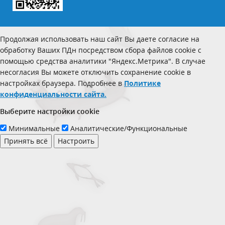
Продолжая использовать наш сайт Вы даете согласие на
обработку Ваших ПДн посредством сбора файлов cookie с
помощью средства аналитики "Яндекс.Метрика". В случае
несогласия Вы можете отключить сохранение cookie в
настройках браузера. Подробнее в
Политике
конфиденциальности сайта.
Выберите настройки cookie
Минимальные
Аналитические/Функциональные
Принять всё
Настроить