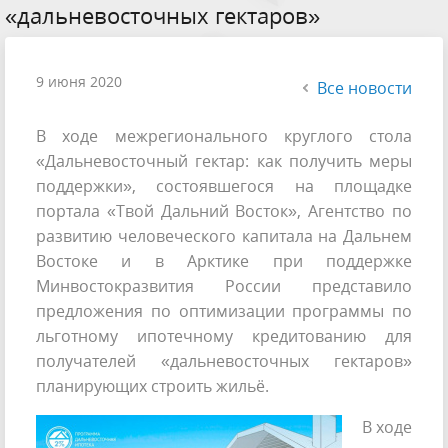
«дальневосточных гектаров»
9 июня 2020
Все новости
В ходе межрегионального круглого стола
«Дальневосточный гектар: как получить меры
поддержки», состоявшегося на площадке
портала «Твой Дальний Восток», Агентство по
развитию человеческого капитала на Дальнем
Востоке и в Арктике при поддержке
Минвостокразвития России представило
предложения по оптимизации программы по
льготному ипотечному кредитованию для
получателей «дальневосточных гектаров»
планирующих строить жильё.
В ходе