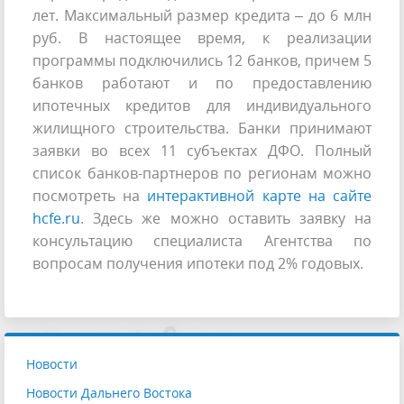
лет. Максимальный размер кредита – до 6 млн
руб. В настоящее время, к реализации
программы подключились 12 банков, причем 5
банков работают и по предоставлению
ипотечных кредитов для индивидуального
жилищного строительства. Банки принимают
заявки во всех 11 субъектах ДФО. Полный
список банков-партнеров по регионам можно
посмотреть на
интерактивной карте на сайте
hcfe.ru
. Здесь же можно оставить заявку на
консультацию специалиста Агентства по
вопросам получения ипотеки под 2% годовых.
Новости
Новости Дальнего Востока