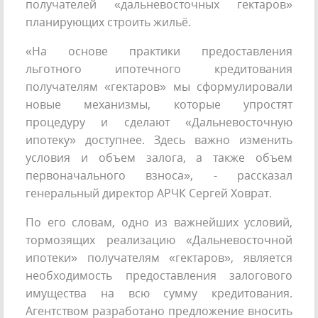
получателей «дальневосточных гектаров»
планирующих строить жильё.
«На основе практики предоставления
льготного ипотечного кредитования
получателям «гектаров» мы сформулировали
новые механизмы, которые упростят
процедуру и сделают «Дальневосточную
ипотеку» доступнее. Здесь важно изменить
условия и объем залога, а также объем
первоначального взноса», - рассказал
генеральный директор АРЧК Сергей Ховрат.
По его словам, одно из важнейших условий,
тормозящих реализацию «Дальневосточной
ипотеки» получателям «гектаров», является
необходимость предоставления залогового
имущества на всю сумму кредитования.
Агентством разработано предложение вносить