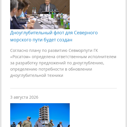
Дноуглубительный флот для Северного
морского пути будет создан
Согласно плану по развитию Севморпути ГК
«Росатом» определена ответственным исполнителем
за разработку предложений по дноуглублению,
определению потребности в обновлении
дноуглубительной техники
3 августа 2026