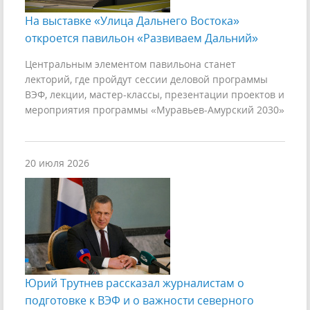
На выставке «Улица Дальнего Востока»
откроется павильон «Развиваем Дальний»
Центральным элементом павильона станет
лекторий, где пройдут сессии деловой программы
ВЭФ, лекции, мастер-классы, презентации проектов и
мероприятия программы «Муравьев-Амурский 2030»
20 июля 2026
Юрий Трутнев рассказал журналистам о
подготовке к ВЭФ и о важности северного