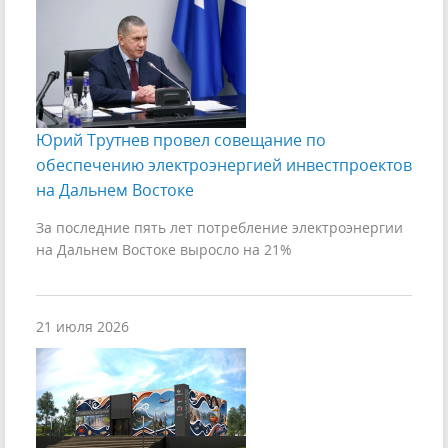
Юрий Трутнев провел совещание по
обеспечению электроэнергией инвестпроектов
на Дальнем Востоке
За последние пять лет потребление электроэнергии
на Дальнем Востоке выросло на 21%
21 июля 2026