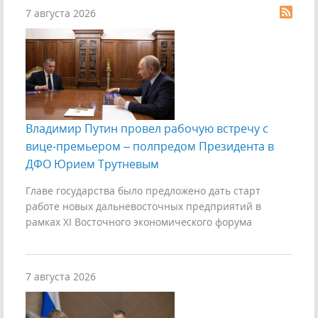
7 августа 2026
Владимир Путин провел рабочую встречу с
вице-премьером – полпредом Президента в
ДФО Юрием Трутневым
Главе государства было предложено дать старт
работе новых дальневосточных предприятий в
рамках XI Восточного экономического форума
7 августа 2026