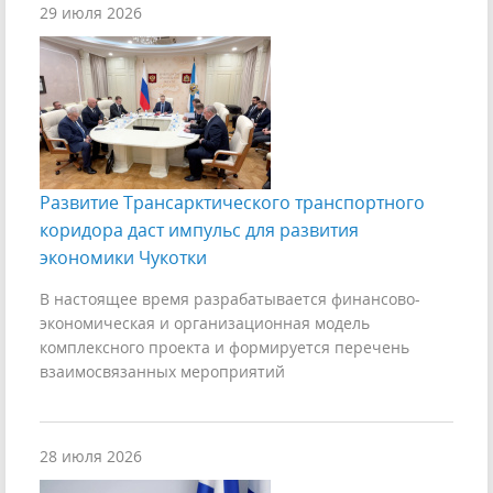
29 июля 2026
Развитие Трансарктического транспортного
коридора даст импульс для развития
экономики Чукотки
В настоящее время разрабатывается финансово-
экономическая и организационная модель
комплексного проекта и формируется перечень
взаимосвязанных мероприятий
28 июля 2026