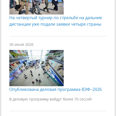
На четвертый турнир по стрельбе на дальние
дистанции уже подали заявки четыре страны
30 июля 2026
Опубликована деловая программа ВЭФ–2026
В деловую программу войдут более 70 сессий