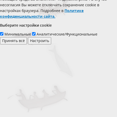
несогласия Вы можете отключить сохранение cookie в
настройках браузера. Подробнее в
Политике
конфиденциальности сайта.
Выберите настройки cookie
Минимальные
Аналитические/Функциональные
Принять всё
Настроить