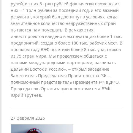
рулей, из них 6 трлн рублей фактически вложено, из
них – 1 трлн рублей за последний год, и это важный
результат, который был достигнут в условиях, когда
значительное количество недружественных стран
пытаются нам помешать. В рамках этих
инвестпроектов введено в эксплуатацию более 1 тыс.
предприятий, создано более 180 тыс. рабочих мест. В
прошлом году ВЭФ посетили более 8 тыс. участников
из 75 стран мира. Мы продолжаем общаться с
нашими международными партнерами, развивать
Дальний Восток и Россию», – открыл заседание
Заместитель Председателя Правительства РФ –
полномочный представитель Президента РФ в ДФО,
Председатель Организационного комитета ВЭФ
Юрий Трутнев.
27 февраля 2026