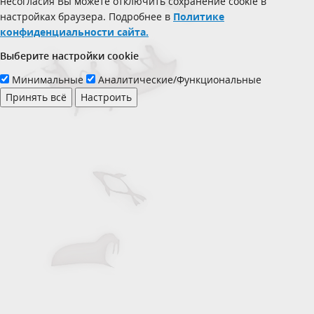
несогласия Вы можете отключить сохранение cookie в
настройках браузера. Подробнее в
Политике
конфиденциальности сайта.
Выберите настройки cookie
Минимальные
Аналитические/Функциональные
Принять всё
Настроить