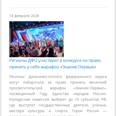
18 февраля 2026
Регионы ДФО участвуют в конкурсе на право
принять у себя марафон «Знание.Первые»
Регионы Дальневосточного федерального округа
могут побороться за право принять весенний
просветительский марафон «Знание.Первые»,
посвященный Году единства народов России.
Конкурсная комиссия выберет до 10 субъектов РФ,
где выступят государственные деятели, ученые,
мастера культуры и спорта, Герои России —