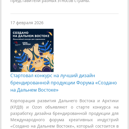
представители разных этносов страны.
17 февраля 2026
Стартовал конкурс на лучший дизайн
брендированной продукции Форума «Создано
на Дальнем Востоке»
Корпорация развития Дальнего Востока и Арктики
(КРДВ) и Ozon объявляют о старте конкурса на
разработку дизайна брендированной продукции для
Международного форума креативных индустрий
«Создано на Дальнем Востоке», который состоится в