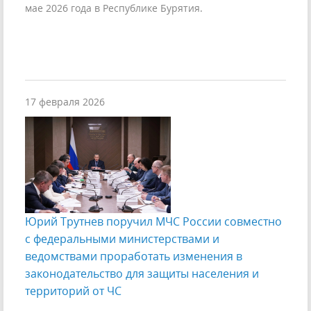
мае 2026 года в Республике Бурятия.
17 февраля 2026
Юрий Трутнев поручил МЧС России совместно
с федеральными министерствами и
ведомствами проработать изменения в
законодательство для защиты населения и
территорий от ЧС