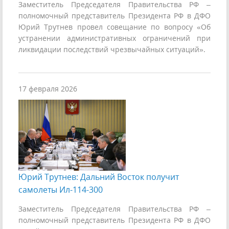
Заместитель Председателя Правительства РФ –
полномочный представитель Президента РФ в ДФО
Юрий Трутнев провел совещание по вопросу «Об
устранении административных ограничений при
ликвидации последствий чрезвычайных ситуаций».
17 февраля 2026
Юрий Трутнев: Дальний Восток получит
самолеты Ил-114-300
Заместитель Председателя Правительства РФ –
полномочный представитель Президента РФ в ДФО