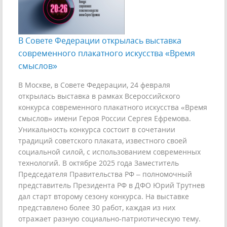
В Совете Федерации открылась выставка
современного плакатного искусства «Время
смыслов»
В Москве, в Совете Федерации, 24 февраля
открылась выставка в рамках Всероссийского
конкурса современного плакатного искусства «Время
смыслов» имени Героя России Сергея Ефремова.
Уникальность конкурса состоит в сочетании
традиций советского плаката, известного своей
социальной силой, с использованием современных
технологий. В октябре 2025 года Заместитель
Председателя Правительства РФ – полномочный
представитель Президента РФ в ДФО Юрий Трутнев
дал старт второму сезону конкурса. На выставке
представлено более 30 работ, каждая из них
отражает разную социально-патриотическую тему.