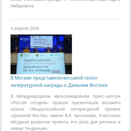
Хабаровске.
3 апреля 2026
В Москве представили восьмой сезон
литературной награды о Дальнем Востоке
В Международном мультимедийном пресс-центре
«Россия сегодня» прошла презентация восьмого
сезона Общероссийской литературной премии
«Дальний Восток» имени В.К. Арсеньева. Участники
обсудили развитие проекта, его роль для региона и
новые тенденции.