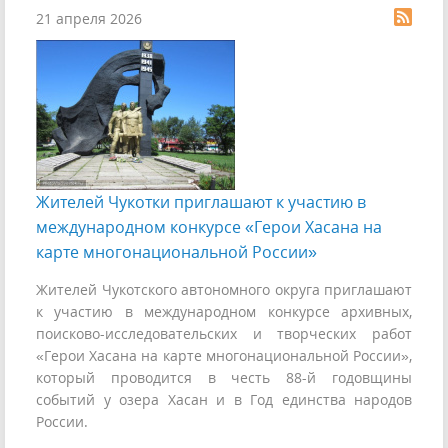
21 апреля 2026
Жителей Чукотки приглашают к участию в
международном конкурсе «Герои Хасана на
карте многонациональной России»
Жителей Чукотского автономного округа приглашают
к участию в международном конкурсе архивных,
поисково-исследовательских и творческих работ
«Герои Хасана на карте многонациональной России»,
который проводится в честь 88-й годовщины
событий у озера Хасан и в Год единства народов
России.