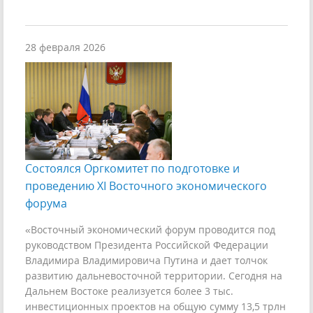
28 февраля 2026
Состоялся Оргкомитет по подготовке и
проведению XI Восточного экономического
форума
«Восточный экономический форум проводится под
руководством Президента Российской Федерации
Владимира Владимировича Путина и дает толчок
развитию дальневосточной территории. Сегодня на
Дальнем Востоке реализуется более 3 тыс.
инвестиционных проектов на общую сумму 13,5 трлн