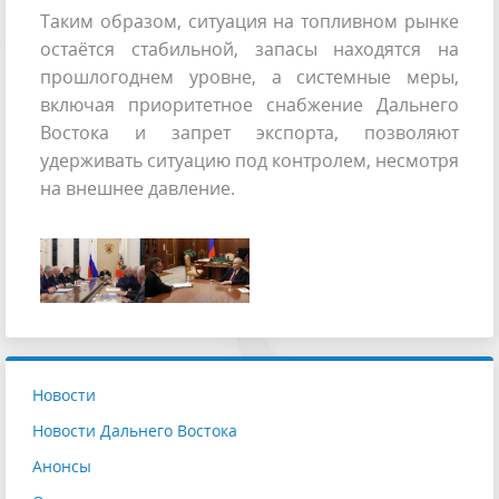
Таким образом, ситуация на топливном рынке
остаётся стабильной, запасы находятся на
прошлогоднем уровне, а системные меры,
включая приоритетное снабжение Дальнего
Востока и запрет экспорта, позволяют
удерживать ситуацию под контролем, несмотря
на внешнее давление.
Новости
Новости Дальнего Востока
Анонсы