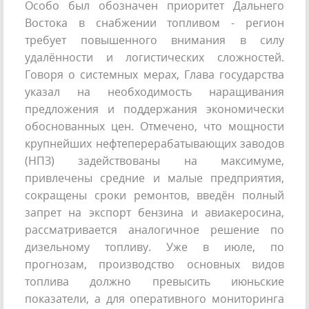
Особо был обозначен приоритет Дальнего
Востока в снабжении топливом - регион
требует повышенного внимания в силу
удалённости и логистических сложностей.
Говоря о системных мерах, Глава государства
указал на необходимость наращивания
предложения и поддержания экономически
обоснованных цен. Отмечено, что мощности
крупнейших нефтеперерабатывающих заводов
(НПЗ) задействованы на максимуме,
привлечены средние и малые предприятия,
сокращены сроки ремонтов, введён полный
запрет на экспорт бензина и авиакеросина,
рассматривается аналогичное решение по
дизельному топливу. Уже в июле, по
прогнозам, производство основных видов
топлива должно превысить июньские
показатели, а для оперативного мониторинга