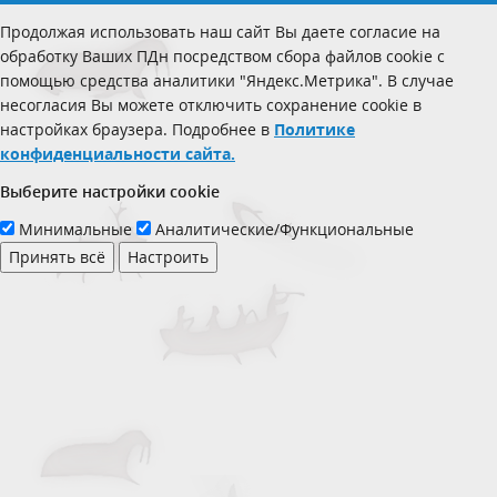
Продолжая использовать наш сайт Вы даете согласие на
обработку Ваших ПДн посредством сбора файлов cookie с
помощью средства аналитики "Яндекс.Метрика". В случае
несогласия Вы можете отключить сохранение cookie в
настройках браузера. Подробнее в
Политике
конфиденциальности сайта.
Выберите настройки cookie
Минимальные
Аналитические/Функциональные
Принять всё
Настроить