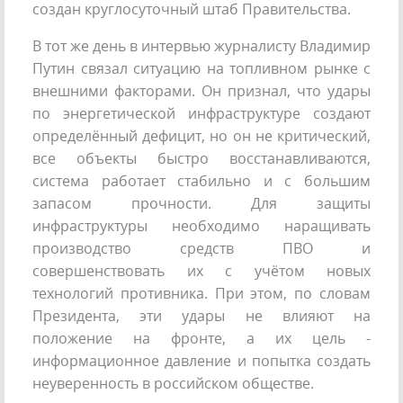
создан круглосуточный штаб Правительства.
В тот же день в интервью журналисту Владимир
Путин связал ситуацию на топливном рынке с
внешними факторами. Он признал, что удары
по энергетической инфраструктуре создают
определённый дефицит, но он не критический,
все объекты быстро восстанавливаются,
система работает стабильно и с большим
запасом прочности. Для защиты
инфраструктуры необходимо наращивать
производство средств ПВО и
совершенствовать их с учётом новых
технологий противника. При этом, по словам
Президента, эти удары не влияют на
положение на фронте, а их цель -
информационное давление и попытка создать
неуверенность в российском обществе.