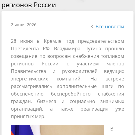
регионов России
2 июля 2026
Все новости
28 июня в Кремле под председательством
Президента РФ Владимира Путина прошло
совещание по вопросам снабжения топливом
регионов России с участием членов
Правительства и руководителей ведущих
энергетических компаний. На встрече
рассматривались дополнительные шаги по
обеспечению бесперебойного снабжения
граждан, бизнеса и социально значимых
организаций, а также реализация уже
принятых мер.
В