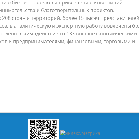
нию бизнес-проектов и привлечению инвестиций,
инимательства и благотворительных проектов.
208 стран и территорий, более 15 тысяч представителе
са, в аналитическую и экспертную работу вовлечены бо
ановлено взаимодействие со 133 внешнеэкономическими
ов и предпринимателями, финансовыми, торговыми и