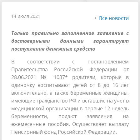
14 июля 2021
Все новости
Только правильно заполненное заявление с
достоверными данными гарантирует
поступление денежных средств
В соответствии с постановлением
Правительства Российской Федерации от
28.06.2021 № 1037* родители, которые в
одиночку воспитывают детей от 8 до 16 лет
включительно, а также беременные женщины,
имеющие гражданство РФ и вставшие на учет в
медицинской организации в первые 12 недель
беременности, подают заявления на
ежемесячные пособия. Осуществляет выплату
Пенсионный фонд Российской Федерации.