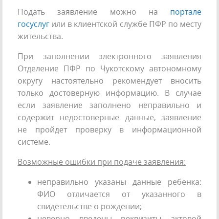
Подать заявление можно на
портале
госуслуг
или в клиентской службе ПФР по месту
жительства.
При заполнении электронного заявления
Отделение ПФР по Чукотскому автономному
округу настоятельно рекомендует вносить
только достоверную информацию. В случае
если заявление заполнено неправильно и
содержит недостоверные данные, заявление
не пройдет проверку в информационной
системе.
Возможные ошибки при подаче заявления:
неправильно указаны данные ребенка:
ФИО отличается от указанного в
свидетельстве о рождении;
неверно введены реквизиты актовой