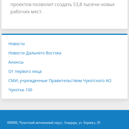
проектов позволит создать 53,8 тысячи новых
рабочих мест.
Новости
Новости Дальнего Востока
Анонсы
От первого лица
СМИ, учрежденные Правительством Чукотского АО
Чукотка-100
689000, Чукотский автономный округ, Анадырь, ул. Беринга, 20