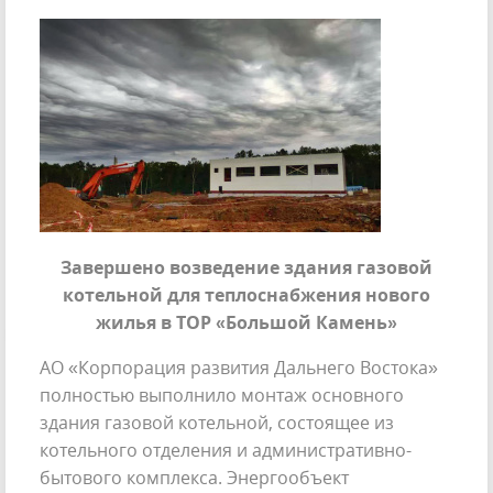
Завершено возведение здания газовой
котельной для теплоснабжения нового
жилья в ТОР «Большой Камень»
АО «Корпорация развития Дальнего Востока»
полностью выполнило монтаж основного
здания газовой котельной, состоящее из
котельного отделения и административно-
бытового комплекса. Энергообъект