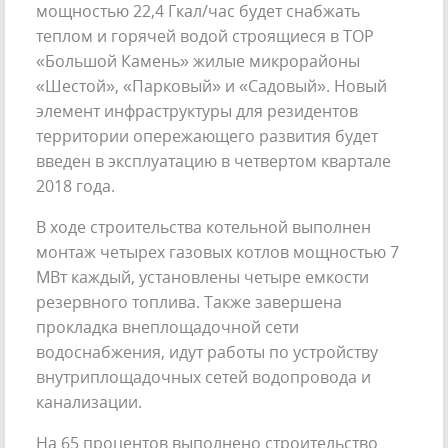
мощностью 22,4 Гкал/час будет снабжать
теплом и горячей водой строящиеся в ТОР
«Большой Камень» жилые микрорайоны
«Шестой», «Парковый» и «Садовый». Новый
элемент инфраструктуры для резидентов
территории опережающего развития будет
введен в эксплуатацию в четвертом квартале
2018 года.
В ходе строительства котельной выполнен
монтаж четырех газовых котлов мощностью 7
МВт каждый, установлены четыре емкости
резервного топлива. Также завершена
прокладка внеплощадочной сети
водоснабжения, идут работы по устройству
внутриплощадочных сетей водопровода и
канализации.
На 65 процентов выполнено строительство