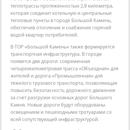
теплотрассы протяженностью 2,8 километра,
которая соединит котельную и центральные
тепловые пункты в городе Большой Камень,
обеспечив отопление и снабжение горячей
водой квартир потребителей.
В ТОР «Большой Камень» также формируется
транспортная инфраструктура. В городе
появятся две дороги: современная
четырехкилометровая трасса «Объездная» для
жителей и дорога «Промышленная» для
тяжелого грузового транспорта, позволяющая
повысить безопасность дорожного движения
за счет разгрузки основных дорог Большого
Камня. Новые дороги будут оборудованы
освещением и пешеходными тротуарами со
всей сопутствующей инфраструктурой.