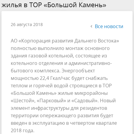
жилья в ТОР «Большой Камень»
26 августа 2018
Все новости
АО «Корпорация развития Дальнего Востока»
полностью выполнило монтаж основного
здания газовой котельной, состоящее из
котельного отделения и административно-
бытового комплекса. Энергообъект
мощностью 22,4 Гкал/час будет снабжать
теплом и горячей водой строящиеся в ТОР
«Большой Камень» жилые микрорайоны
«Шестой», «Парковый» и «Садовый». Новый
элемент инфраструктуры для резидентов
территории опережающего развития будет
введен в эксплуатацию в четвертом квартале
2018 года.