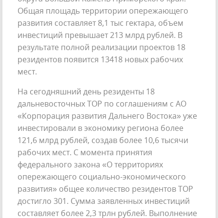
Общая площадь территории опережающего
развития составляет 8,1 тыс гектара, объем
инвестиций превышает 213 млрд рублей. В
результате полной реализации проектов 18
резидентов появится 13418 новых рабочих
мест.
На сегодняшний день резиденты 18
дальневосточных ТОР по соглашениям с АО
«Корпорация развития Дальнего Востока» уже
инвестировали в экономику региона более
121,6 млрд рублей, создав более 10,6 тысячи
рабочих мест. С момента принятия
федерального закона «О территориях
опережающего социально-экономического
развития» общее количество резидентов ТОР
достигло 301. Сумма заявленных инвестиций
составляет более 2,3 трлн рублей. Выполнение