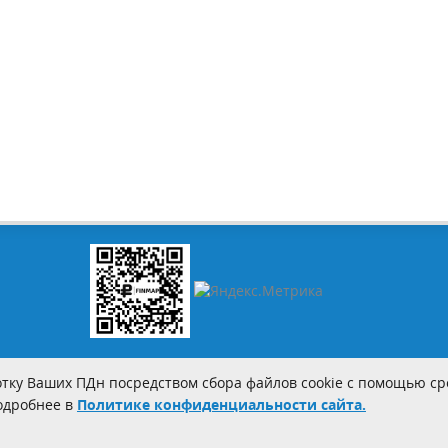
тку Ваших ПДн посредством сбора файлов cookie с помощью сре
Подробнее в
Политике конфиденциальности сайта.