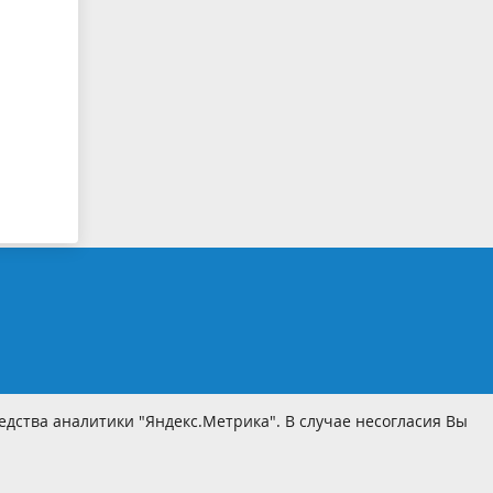
дства аналитики "Яндекс.Метрика". В случае несогласия Вы