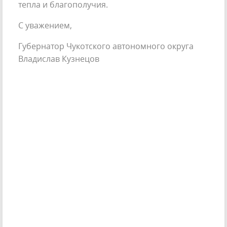
тепла и благополучия.
С уважением,
Губернатор Чукотского автономного округа
Владислав Кузнецов