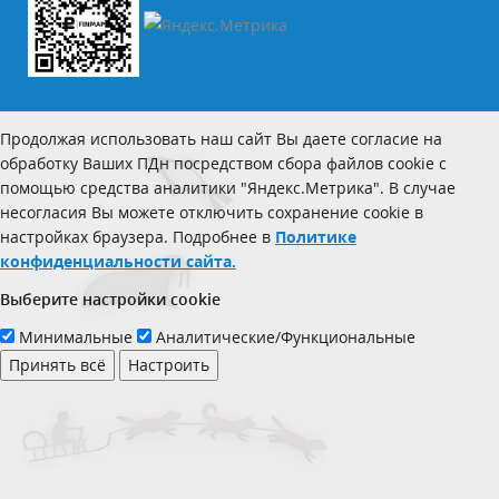
Продолжая использовать наш сайт Вы даете согласие на
обработку Ваших ПДн посредством сбора файлов cookie с
помощью средства аналитики "Яндекс.Метрика". В случае
несогласия Вы можете отключить сохранение cookie в
настройках браузера. Подробнее в
Политике
конфиденциальности сайта.
Выберите настройки cookie
Минимальные
Аналитические/Функциональные
Принять всё
Настроить