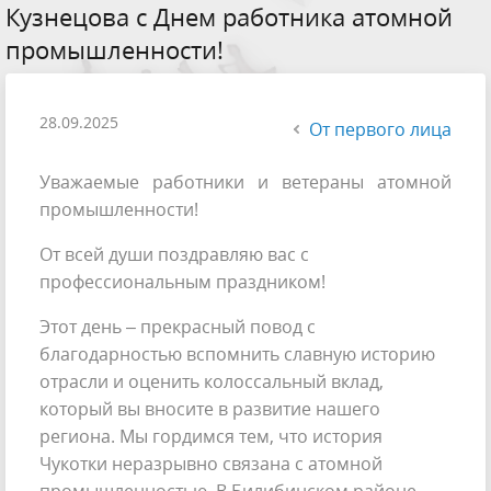
Кузнецова с Днем работника атомной
промышленности!
28.09.2025
От первого лица
Уважаемые работники и ветераны атомной
промышленности!
От всей души поздравляю вас с
профессиональным праздником!
Этот день – прекрасный повод с
благодарностью вспомнить славную историю
отрасли и оценить колоссальный вклад,
который вы вносите в развитие нашего
региона. Мы гордимся тем, что история
Чукотки неразрывно связана с атомной