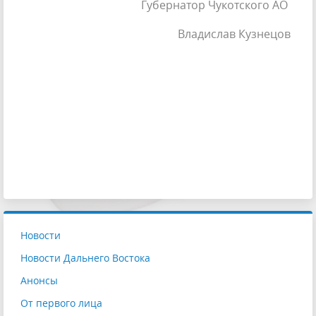
Губернатор Чукотского АО
Владислав Кузнецов
Новости
Новости Дальнего Востока
Анонсы
От первого лица