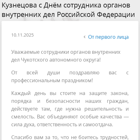
Кузнецова с Днём сотрудника органов
внутренних дел Российской Федерации
10.11.2025
От первого лица
Уважаемые сотрудники органов внутренних
дел Чукотского автономного округа!
От всей души поздравляю вас с
профессиональным праздником!
Каждый день вы стоите на защите закона,
порядка и безопасности наших граждан,
действуете там, где нужна решительность и
смелость. Вас объединяют особые качества —
сила духа, ответственность и самоотдача.
Спасибо вам за то, что не боитесь трудностей,