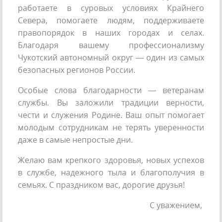
работаете в суровых условиях Крайнего
Севера, помогаете людям, поддерживаете
правопорядок в наших городах и селах.
Благодаря вашему профессионализму
Чукотский автономный округ — один из самых
безопасных регионов России.
Особые слова благодарности — ветеранам
службы. Вы заложили традиции верности,
чести и служения Родине. Ваш опыт помогает
молодым сотрудникам не терять уверенности
даже в самые непростые дни.
Желаю вам крепкого здоровья, новых успехов
в службе, надежного тыла и благополучия в
семьях. С праздником вас, дорогие друзья!
С уважением,