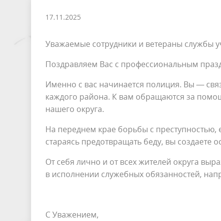
17.11.2025
Уважаемые сотрудники и ветераны службы у
Поздравляем Вас с профессиональным праз
Именно с вас начинается полиция. Вы — св
каждого района. К вам обращаются за помощ
нашего округа.
На переднем крае борьбы с преступностью, 
стараясь предотвращать беду, вы создаете 
От себя лично и от всех жителей округа вы
в исполнении служебных обязанностей, нап
С Уважением,