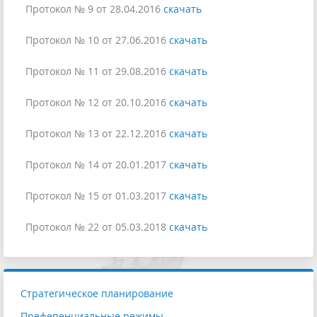
Протокол № 9 от 28.04.2016
скачать
Протокол № 10 от 27.06.2016
скачать
Протокол № 11 от 29.08.2016
скачать
Протокол № 12 от 20.10.2016
скачать
Протокол № 13 от 22.12.2016
скачать
Протокол № 14 от 20.01.2017
скачать
Протокол № 15 от 01.03.2017
скачать
Протокол № 22 от 05.03.2018
скачать
Стратегическое планирование
Преференциальные режимы