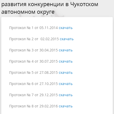
развития конкуренции в Чукотском
автономном округе
Протокол № 1 от 05.11.2014
скачать
Протокол № 2 от 02.02.2015
скачать
Протокол № 3 от 30.04.2015
скачать
Протокол № 4 от 30.07.2015
скачать
Протокол № 5 от 27.08.2015
скачать
Протокол № 6 от 27.10.2015
скачать
Протокол № 7 от 29.12.2015
скачать
Протокол № 8 от 29.02.2016
скачать