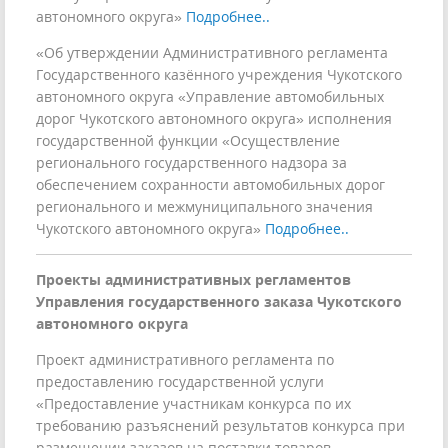
автономного округа»
Подробнее..
«Об утверждении Административного регламента
Государственного казённого учреждения Чукотского
автономного округа «Управление автомобильных
дорог Чукотского автономного округа» исполнения
государственной функции «Осуществление
регионального государственного надзора за
обеспечением сохранности автомобильных дорог
регионального и межмуниципального значения
Чукотского автономного округа»
Подробнее..
Проекты административных регламентов
Управления государственного заказа Чукотского
автономного округа
Проект административного регламента по
предоставлению государственной услуги
«Предоставление участникам конкурса по их
требованию разъяснений результатов конкурса при
размещении заказов на поставки товаров,