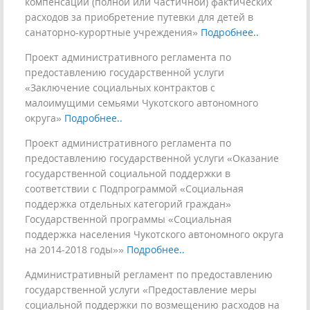
компенсации (полной или частичной) фактических
расходов за приобретение путевки для детей в
санаторно-курортные учреждения»
Подробнее..
Проект административного регламента по
предоставлению государственной услуги
«Заключение социальных контрактов с
малоимущими семьями Чукотского автономного
округа»
Подробнее..
Проект административного регламента по
предоставлению государственной услуги «Оказание
государственной социальной поддержки в
соответствии с Подпрограммой «Социальная
поддержка отдельных категорий граждан»
Государственной программы «Социальная
поддержка населения Чукотского автономного округа
на 2014-2018 годы»»
Подробнее..
Административный регламент по предоставлению
государственной услуги «Предоставление меры
социальной поддержки по возмещению расходов на