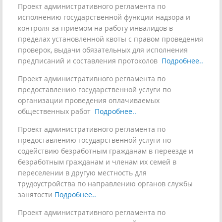
Проект административного регламента по
исполнению государственной функции надзора и
контроля за приемом на работу инвалидов в
пределах установленной квоты с правом проведения
проверок, выдачи обязательных для исполнения
предписаний и составления протоколов
Подробнее..
Проект административного регламента по
предоставлению государственной услуги по
организации проведения оплачиваемых
общественных работ
Подробнее..
Проект административного регламента по
предоставлению государственной услуги по
содействию безработным гражданам в переезде и
безработным гражданам и членам их семей в
переселении в другую местность для
трудоустройства по направлению органов службы
занятости
Подробнее..
Проект административного регламента по