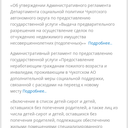
«Об утверждении Административного регламента
Департамента социальной политики Чукотского
автономного округа по предоставлению
государственной услуги «Выдача предварительного
разрешения на осуществление сделок по
отчуждению недвижимого имущества
несовершеннолетних (подопечных)»»
Подробнее..
Административный регламент по предоставлению
государственной услуги «Предоставление
неработающим гражданам пожилого возраста и
инвалидам, проживающим в Чукотском АО
дополнительной меры социальной поддержки,
связанной с расходами на переезд к новому
месту
Подробнее..
«Включение в список детей-сирот и детей,
оставшихся без попечения родителей, а также лиц из
числа детей-сирот и детей, оставшихся без
попечения родителей, подлежащих обеспечению
жилыми помещениями специализированного