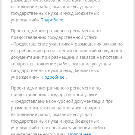
выполнение работ, оказание услуг для
государственных нужд и нужд бюджетных
учреждений»
Подробнее..
Проект административного регламента по
предоставлению государственной услуги
«Предоставление участникам размещения заказа по
их требованию разъяснений положений конкурсной
документации при размещении заказов на поставки
товаров, выполнение работ, оказание услуг для
государственных нужд и нужд бюджетных
учреждений»
Подробнее..
Проект административного регламента по
предоставлению государственной услуги
«Предоставление конкурсной документации при
размещении заказов на поставки товаров,
выполнение работ, оказание услуг для
государственных нужд и нужд бюджетных
учреждений на основании заявления любого
заинтересованного лица»
Подробнее..