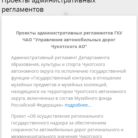
регламентов
Проекты административных регламентов ГКУ
ЧАО "Управление автомобильных дорог
Чукотского АО"
Административный регламент Департамента
образования, культуры и спорта Чукотского
автономного округа по исполнению государственной
функции «Государственный контроль в отношении
музейных предметов и музейных коллекций,
находящихся на территории Чукотского автономного
округа, включенных в состав Музейного фонда
Российской Федерации»
подробнее...
Проект «Об осуществление регионального
государственного надзора за обеспечением
сохранности автомобильных дорог регионального и
межмуниципального значения Чукотского