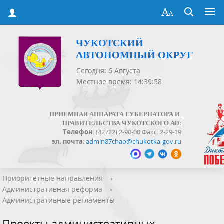
ЧУКОТСКИЙ
АВТОНОМНЫЙ ОКРУГ
Сегодня: 6 Августа
Местное время: 14:39:59
ПРИЕМНАЯ АППАРАТА ГУБЕРНАТОРА И
ПРАВИТЕЛЬСТВА ЧУКОТСКОГО АО:
Телефон
: (42722) 2-90-00 Факс: 2-29-19
эл. почта
:
admin87chao@chukotka-gov.ru
Приоритетные направления
›
Административная реформа
›
Административные регламенты
Проекты административных