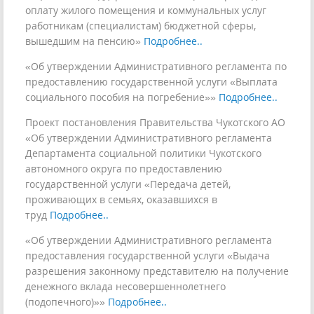
оплату жилого помещения и коммунальных услуг
работникам (специалистам) бюджетной сферы,
вышедшим на пенсию»
Подробнее..
«Об утверждении Административного регламента по
предоставлению государственной услуги «Выплата
социального пособия на погребение»»
Подробнее..
Проект постановления Правительства Чукотского АО
«Об утверждении Административного регламента
Департамента социальной политики Чукотского
автономного округа по предоставлению
государственной услуги «Передача детей,
проживающих в семьях, оказавшихся в
труд
Подробнее..
«Об утверждении Административного регламента
предоставления государственной услуги «Выдача
разрешения законному представителю на получение
денежного вклада несовершеннолетнего
(подопечного)»»
Подробнее..