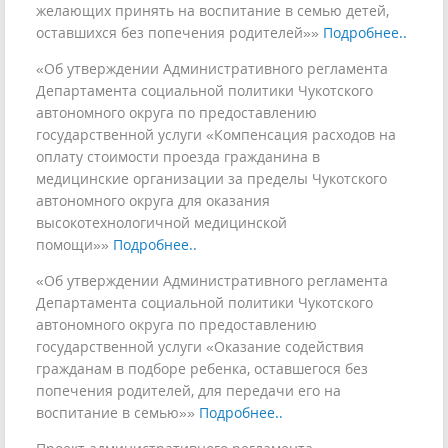
желающих принять на воспитание в семью детей,
оставшихся без попечения родителей»»
Подробнее..
«Об утверждении Административного регламента
Департамента социальной политики Чукотского
автономного округа по предоставлению
государственной услуги «Компенсация расходов на
оплату стоимости проезда гражданина в
медицинские организации за пределы Чукотского
автономного округа для оказания
высокотехнологичной медицинской
помощи»»
Подробнее..
«Об утверждении Административного регламента
Департамента социальной политики Чукотского
автономного округа по предоставлению
государственной услуги «Оказание содействия
гражданам в подборе ребенка, оставшегося без
попечения родителей, для передачи его на
воспитание в семью»»
Подробнее..