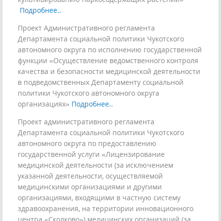
Подробнее..
Проект Административного регламента
Департамента социальной политики Чукотского
автономного округа по исполнению государственной
функции «Осуществление ведомственного контроля
качества и безопасности медицинской деятельности
в подведомственных Департаменту социальной
политики Чукотского автономного округа
организациях»
Подробнее..
Проект административного регламента
Департамента социальной политики Чукотского
автономного округа по предоставлению
государственной услуги «Лицензирование
медицинской деятельности (за исключением
указанной деятельности, осуществляемой
медицинскими организациями и другими
организациями, входящими в частную систему
здравоохранения, на территории инновационного
центра «Сколково») медицинских организаций (за