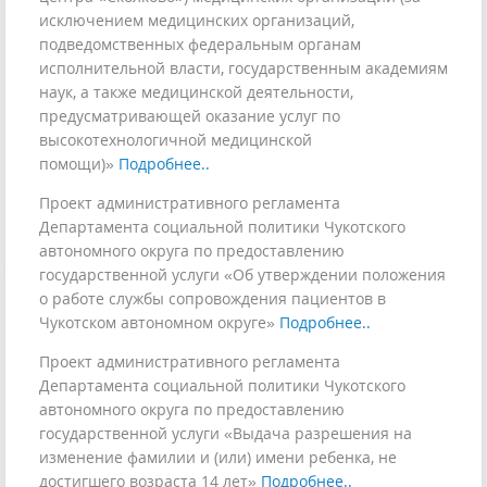
исключением медицинских организаций,
подведомственных федеральным органам
исполнительной власти, государственным академиям
наук, а также медицинской деятельности,
предусматривающей оказание услуг по
высокотехнологичной медицинской
помощи)»
Подробнее..
Проект административного регламента
Департамента социальной политики Чукотского
автономного округа по предоставлению
государственной услуги «Об утверждении положения
о работе службы сопровождения пациентов в
Чукотском автономном округе»
Подробнее..
Проект административного регламента
Департамента социальной политики Чукотского
автономного округа по предоставлению
государственной услуги «Выдача разрешения на
изменение фамилии и (или) имени ребенка, не
достигшего возраста 14 лет»
Подробнее..