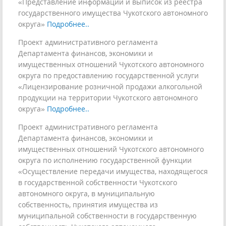
«Представление информации и выписок из реестра
государственного имущества Чукотского автономного
округа»
Подробнее..
Проект административного регламента
Департамента финансов, экономики и
имущественных отношений Чукотского автономного
округа по предоставлению государственной услуги
«Лицензирование розничной продажи алкогольной
продукции на территории Чукотского автономного
округа»
Подробнее..
Проект административного регламента
Департамента финансов, экономики и
имущественных отношений Чукотского автономного
округа по исполнению государственной функции
«Осуществление передачи имущества, находящегося
в государственной собственности Чукотского
автономного округа, в муниципальную
собственность, принятия имущества из
муниципальной собственности в государственную