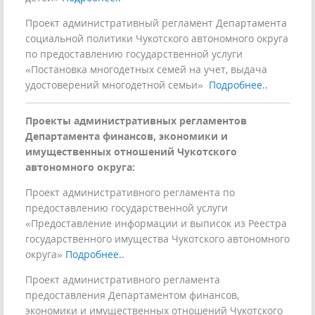
Проект административный регламент Департамента
социальной политики Чукотского автономного округа
по предоставлению государственной услуги
«Постановка многодетных семей на учет, выдача
удостоверений многодетной семьи»
Подробнее..
Проекты административных регламентов
Департамента финансов, экономики и
имущественных отношений Чукотского
автономного округа:
Проект административного регламента по
предоставлению государственной услуги
«Предоставление информации и выписок из Реестра
государственного имущества Чукотского автономного
округа»
Подробнее..
Проект административного регламента
предоставления Департаментом финансов,
экономики и имущественных отношений Чукотского