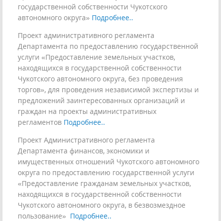
государственной собственности Чукотского
автономного округа»
Подробнее..
Проект административного регламента
Департамента по предоставлению государственной
услуги «Предоставление земельных участков,
находящихся в государственной собственности
Чукотского автономного округа, без проведения
торгов», для проведения независимой экспертизы и
предложений заинтересованных организаций и
граждан на проекты административных
регламентов
Подробнее..
Проект Административного регламента
Департамента финансов, экономики и
имущественных отношений Чукотского автономного
округа по предоставлению государственной услуги
«Предоставление гражданам земельных участков,
находящихся в государственной собственности
Чукотского автономного округа, в безвозмездное
пользование»
Подробнее..