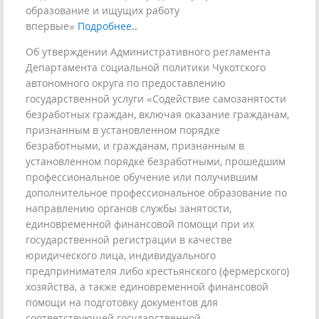
образование и ищущих работу
впервые»
Подробнее..
Об утверждении Административного регламента
Департамента социальной политики Чукотского
автономного округа по предоставлению
государственной услуги «Содействие самозанятости
безработных граждан, включая оказание гражданам,
признанным в установленном порядке
безработными, и гражданам, признанным в
установленном порядке безработными, прошедшим
профессиональное обучение или получившим
дополнительное профессиональное образование по
направлению органов службы занятости,
единовременной финансовой помощи при их
государственной регистрации в качестве
юридического лица, индивидуального
предпринимателя либо крестьянского (фермерского)
хозяйства, а также единовременной финансовой
помощи на подготовку документов для
соответствующей государственной