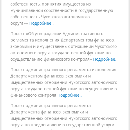
собственность, принятия имущества из
муниципальной собственности в государственную
собственность Чукотского автономного
округа»»
Подробнее..
Проект «Об утверждении Административного
регламента исполнения Департаментом финансов,
экономики и имущественных отношений Чукотского
автономного округа государственной функции по
осуществлению финансового контроля»
Подробнее..
Проект административного регламента исполнения
Департаментом финансов, экономики и
имущественных отношений Чукотского автономного
округа государственной функции по осуществлению
финансового контроля
Подробнее..
Проект административного регламента
Департамента финансов, экономики и
имущественных отношений Чукотского автономного
округа по предоставлению государственной услуги