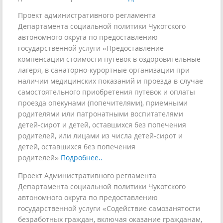
Проект административного регламента
Департамента социальной политики Чукотского
автономного округа по предоставлению
государственной услуги «Предоставление
компенсации стоимости путевок в оздоровительные
лагеря, в санаторно-курортные организации при
наличии медицинских показаний и проезда в случае
самостоятельного приобретения путевок и оплаты
проезда опекунами (попечителями), приемными
родителями или патронатными воспитателями
детей-сирот и детей, оставшихся без попечения
родителей, или лицами из числа детей-сирот и
детей, оставшихся без попечения
родителей»
Подробнее..
Проект Административного регламента
Департамента социальной политики Чукотского
автономного округа по предоставлению
государственной услуги «Содействие самозанятости
безработных граждан, включая оказание гражданам,