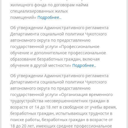
жилищного фонда по договорам найма
специализированных жилых
помещений»
Подробнее..
Об утверждении Административного регламента
Департамента социальной политики Чукотского
автономного округа по предоставлению
государственной услуги «Профессиональное
обучение и дополнительное профессиональное
образование безработных граждан, включая
обучение в другой местности»
Подробнее..
Об утверждении Административного регламента
Департамента социальной политики Чукотского
автономного округа по предоставлению
государственной услуги «Организация временного
трудоустройства несовершеннолетних граждан в
возрасте от 14 до 18 лет в свободное от учебы время,
безработных граждан, испытывающих трудности в
поиске работы, безработных граждан в возрасте от
18 до 20 лет, имеющих среднее профессиональное