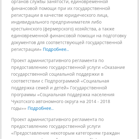
органов службы занятости, единовременной
финансовой помощи при их государственной
регистрации в качестве юридического лица,
индивидуального предпринимателя либо
крестьянского (фермерского) хозяйства, а также
единовременной финансовой помощи на подготовку
документов для соответствующей государственной
регистрации»
Подробнее..
Проект административного регламента по
предоставлению государственной услуги «Оказание
государственной социальной поддержки в
соответствии с Подпрограммой «Социальная
поддержка семей и детей» Государственной
программы «Социальная поддержка населения
Чукотского автономного округа на 2014 - 2018
годы»»
Подробнее..
Проект административного регламента по
предоставлению государственной услуги
«Предоставление некоторым категориям граждан