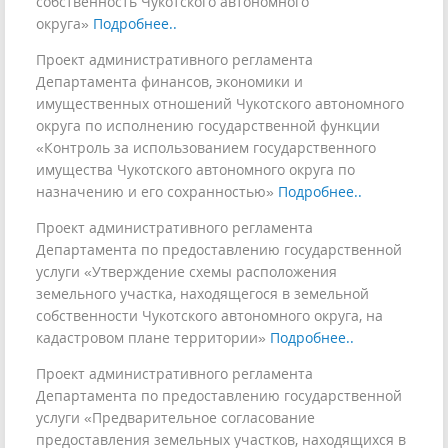
собственность Чукотского автономного
округа»
Подробнее..
Проект административного регламента
Департамента финансов, экономики и
имущественных отношений Чукотского автономного
округа по исполнению государственной функции
«Контроль за использованием государственного
имущества Чукотского автономного округа по
назначению и его сохранностью»
Подробнее..
Проект административного регламента
Департамента по предоставлению государственной
услуги «Утверждение схемы расположения
земельного участка, находящегося в земельной
собственности Чукотского автономного округа, на
кадастровом плане территории»
Подробнее..
Проект административного регламента
Департамента по предоставлению государственной
услуги «Предварительное согласование
предоставления земельных участков, находящихся в