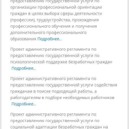
предоставлению государственной услуги по
организации профессиональной ориентации
граждан в целях выбора сферы деятельности
(профессии), трудоустройства, прохождения
профессионального обучения и получения
дополнительного профессионального
образования
Подробнее..
Проект административного регламента по
предоставлению государственной услуги по
психологической поддержке безработных граждан
Подробнее..
Проект административного регламента по
предоставлению государственной услуги содействия
гражданам в поиске подходящей работы, а
работодателям в подборе необходимых работников
Подробнее..
Проект административного регламента по
предоставлению государственной услуги по
социальной адаптации безработных граждан на