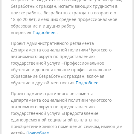
безработных граждан, испытывающих трудности в
поиске работы, безработных граждан в возрасте от
18 до 20 лет, имеющих среднее профессиональное
образование и ищущих работу
впервые»
Подробнее..
Проект Административного регламента
Департамента социальной политики Чукотского
автономного округа по предоставлению
государственной услуги «Профессиональное
обучение и дополнительное профессиональное
образование безработных граждан, включая
обучение в другой местности»
Подробнее..
Проект административного регламента
Департамента социальной политики Чукотского
автономного округа по предоставлению
государственной услуги «Предоставление
единовременной социальной выплаты на
приобретение жилого помещения семьям, имеющим
детей»
Подробнее..