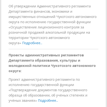
Об утверждении Административного регламента
Департамента финансов, экономики и
имущественных отношений Чукотского автономного
округа по исполнению государственной функции
«Осуществление лицензионного контроля за
розничной продажей алкогольной продукции на
территории Чукотского автономного
округа»
Подробнее..
Проекты административных регламентов
Департамента образования, культуры и
молодежной политики Чукотского автономного
округа:
Проект административного регламента по
исполнению государственной функции
«Подтверждение документов государственного
образца об образовании, об учёных степенях и
учёных званиях»
Подробнее..