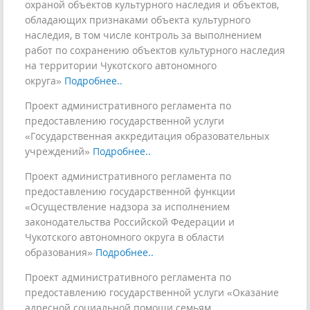
охраной объектов культурного наследия и объектов,
обладающих признаками объекта культурного
наследия, в том числе контроль за выполнением
работ по сохранению объектов культурного наследия
на территории Чукотского автономного
округа»
Подробнее..
Проект административного регламента по
предоставлению государственной услуги
«Государственная аккредитация образовательных
учреждений»
Подробнее..
Проект административного регламента по
предоставлению государственной функции
«Осуществление надзора за исполнением
законодательства Российской Федерации и
Чукотского автономного округа в области
образования»
Подробнее..
Проект административного регламента по
предоставлению государственной услуги «Оказание
адресной социальной помощи семьям,