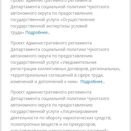
Проект административного регламента
Департамента социальной политики Чукотского
автономного округа по предоставлению
государственной услуги «Осуществление
государственной экспертизы условий
труда»
Подробнее..
Проект Административного регламента
Департамента социальной политики Чукотского
автономного округа по предоставлению
государственной услуги «Уведомительная
регистрация коллективных договоров, региональных,
территориальных соглашений в сфере труда,
изменений и дополнений к ним»
Подробнее..
Проект административного регламента
Департамента социальной политики Чукотского
автономного округа по предоставлению
государственной услуги «Лицензирование
деятельности по обороту наркотических средств,
психотропных веществ и их прекурсоров,
культивированию наркосодержащих растений»