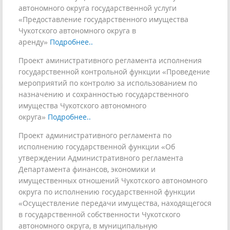
автономного округа государственной услуги
«Предоставление государственного имущества
Чукотского автономного округа в
аренду»
Подробнее..
Проект аминистративного регламента исполнения
государственной контрольной функции «Проведение
мероприятий по контролю за использованием по
назначению и сохранностью государственного
имущества Чукотского автономного
округа»
Подробнее..
Проект административного регламента по
исполнению государственной функции «Об
утверждении Административного регламента
Департамента финансов, экономики и
имущественных отношений Чукотского автономного
округа по исполнению государственной функции
«Осуществление передачи имущества, находящегося
в государственной собственности Чукотского
автономного округа, в муниципальную