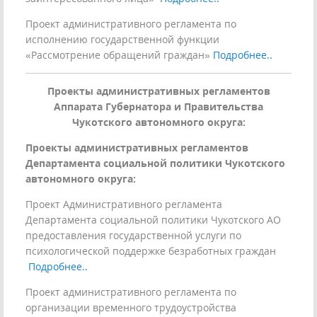
Проект административного регламента по
исполнению государственной функции
«Рассмотрение обращений граждан»
Подробнее..
Проекты административных регламентов
Аппарата Губернатора и Правительства
Чукотского автономного округа:
Проекты административных регламентов
Департамента социальной политики Чукотского
автономного округа:
Проект Административного регламента
Департамента социальной политики Чукотского АО
предоставления государственной услуги по
психологической поддержке безработных граждан
Подробнее..
Проект административного регламента по
организации временного трудоустройства