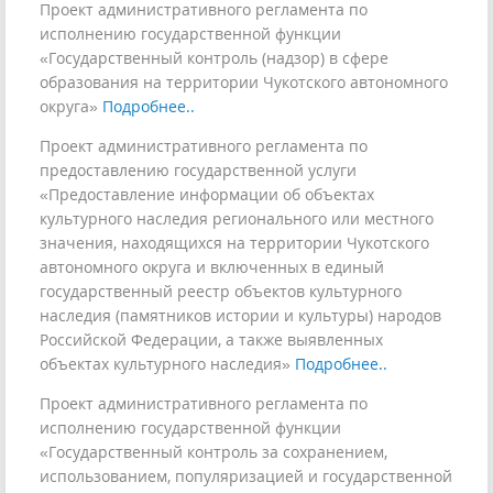
Проект административного регламента по
исполнению государственной функции
«Государственный контроль (надзор) в сфере
образования на территории Чукотского автономного
округа»
Подробнее..
Проект административного регламента по
предоставлению государственной услуги
«Предоставление информации об объектах
культурного наследия регионального или местного
значения, находящихся на территории Чукотского
автономного округа и включенных в единый
государственный реестр объектов культурного
наследия (памятников истории и культуры) народов
Российской Федерации, а также выявленных
объектах культурного наследия»
Подробнее..
Проект административного регламента по
исполнению государственной функции
«Государственный контроль за сохранением,
использованием, популяризацией и государственной