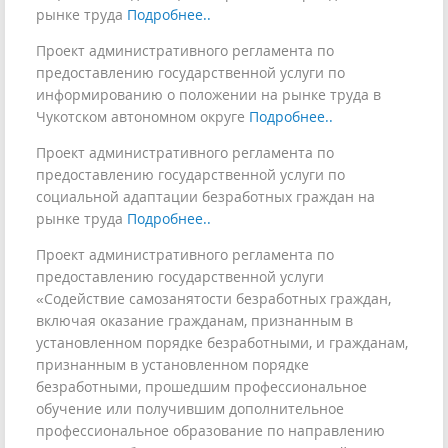
рынке труда
Подробнее..
Проект административного регламента по
предоставлению государственной услуги по
информированию о положении на рынке труда в
Чукотском автономном округе
Подробнее..
Проект административного регламента по
предоставлению государственной услуги по
социальной адаптации безработных граждан на
рынке труда
Подробнее..
Проект административного регламента по
предоставлению государственной услуги
«Содействие самозанятости безработных граждан,
включая оказание гражданам, признанным в
установленном порядке безработными, и гражданам,
признанным в установленном порядке
безработными, прошедшим профессиональное
обучение или получившим дополнительное
профессиональное образование по направлению