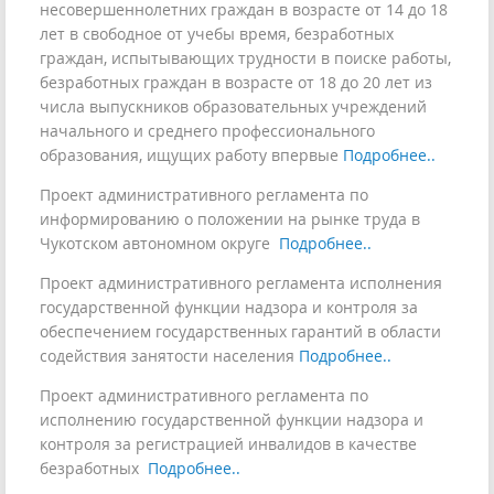
несовершеннолетних граждан в возрасте от 14 до 18
лет в свободное от учебы время, безработных
граждан, испытывающих трудности в поиске работы,
безработных граждан в возрасте от 18 до 20 лет из
числа выпускников образовательных учреждений
начального и среднего профессионального
образования, ищущих работу впервые
Подробнее..
Проект административного регламента по
информированию о положении на рынке труда в
Чукотском автономном округе
Подробнее..
Проект административного регламента исполнения
государственной функции надзора и контроля за
обеспечением государственных гарантий в области
содействия занятости населения
Подробнее..
Проект административного регламента по
исполнению государственной функции надзора и
контроля за регистрацией инвалидов в качестве
безработных
Подробнее..