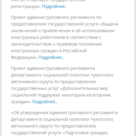
регистрации»
Подробнее..
Проект административного регламента по
предоставлению государственной услуги «Выдача
заключений о привлечении и об использовании
иностранных работников в соответствии с
законодательством о правовом положении
иностранных граждан в Российской
Федерации»
Подробнее..
Проект административного регламента
Департамента социальной политики Чукотского
автономного округа по предоставлению
государственных услуг «Дополнительных мер
социальной поддержки некоторым категориям
граждан»
Подробнее..
«Об утверждении Административного регламента
Департамента социальной политики Чукотского
автономного округа по предоставлению
государственной услуги «Подготовка граждан,