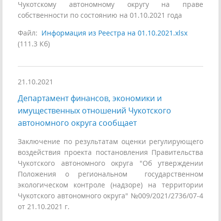
Чукотскому автономному округу на праве
собственности по состоянию на 01.10.2021 года
Файл:
Информация из Реестра на 01.10.2021.xlsx
(111.3 Кб)
21.10.2021
Департамент финансов, экономики и
имущественных отношений Чукотского
автономного округа сообщает
Заключение по результатам оценки регулирующего
воздействия проекта постановления Правительства
Чукотского автономного округа "Об утверждении
Положения о региональном государственном
экологическом контроле (надзоре) на территории
Чукотского автономного округа" №009/2021/2736/07-4
от 21.10.2021 г.