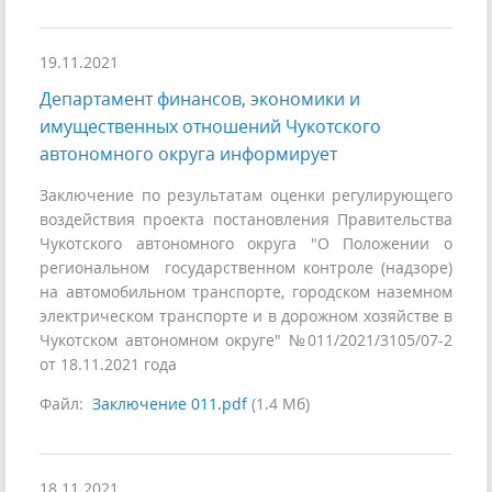
19.11.2021
Департамент финансов, экономики и
имущественных отношений Чукотского
автономного округа информирует
Заключение по результатам оценки регулирующего
воздействия проекта постановления Правительства
Чукотского автономного округа "О Положении о
региональном государственном контроле (надзоре)
на автомобильном транспорте, городском наземном
электрическом транспорте и в дорожном хозяйстве в
Чукотском автономном округе" №011/2021/3105/07-2
от 18.11.2021 года
Файл:
Заключение 011.pdf
(1.4 Мб)
18.11.2021