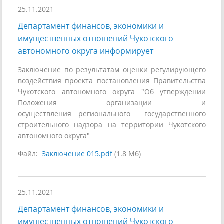
25.11.2021
Департамент финансов, экономики и
имущественных отношений Чукотского
автономного округа информирует
Заключение по результатам оценки регулирующего
воздействия проекта постановления Правительства
Чукотского автономного округа "Об утверждении
Положения организации и
осуществления регионального государственного
строительного надзора на территории Чукотского
автономного округа"
Файл:
Заключение 015.pdf
(1.8 Мб)
25.11.2021
Департамент финансов, экономики и
имущественных отношений Чукотского