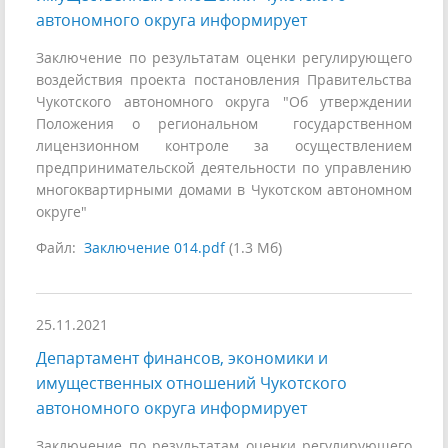
автономного округа информирует
Заключение по результатам оценки регулирующего
воздействия проекта постановления Правительства
Чукотского автономного округа "Об утверждении
Положения о региональном государственном
лицензионном контроле за осуществлением
предпринимательской деятельности по управлению
многоквартирными домами в Чукотском автономном
округе"
Файл:
Заключение 014.pdf
(1.3 Мб)
25.11.2021
Департамент финансов, экономики и
имущественных отношений Чукотского
автономного округа информирует
Заключение по результатам оценки регулирующего