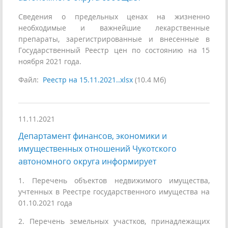
Сведения о предельных ценах на жизненно
необходимые и важнейшие лекарственные
препараты, зарегистрированные и внесенные в
Государственный Реестр цен по состоянию на 15
ноября 2021 года.
Файл:
Реестр на 15.11.2021..xlsx
(10.4 Мб)
11.11.2021
Департамент финансов, экономики и
имущественных отношений Чукотского
автономного округа информирует
1. Перечень объектов недвижимого имущества,
учтенных в Реестре государственного имущества на
01.10.2021 года
2. Перечень земельных участков, принадлежащих