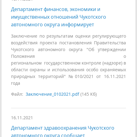
Департамент финансов, экономики и
имущественных отношений Чукотского
автономного округа информирует
Заключение по результатам оценки регулирующего
воздействия проекта постановления Правительства
Чукотского автономного округа "Об утверждении
Положения о
региональном государственном контроле (надзоре) в
области охраны и использования особо охраняемых
природных территорий" №010/2021 от 16.11.2021
года
Файл:
Заключение_0102021.pdf
(145 Кб)
16.11.2021
Департамент здравоохранения Чукотского
автономного округа сообщает