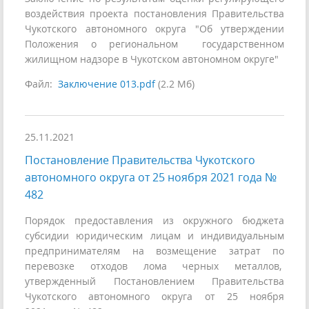
воздействия проекта постановления Правительства
Чукотского автономного округа "Об утверждении
Положения о региональном государственном
жилищном надзоре в Чукотском автономном округе"
Файл:
Заключение 013.pdf
(2.2 Мб)
25.11.2021
Постановление Правительства Чукотского
автономного округа от 25 ноября 2021 года №
482
Порядок предоставления из окружного бюджета
субсидии юридическим лицам и индивидуальным
предпринимателям на возмещение затрат по
перевозке отходов лома черных металлов,
утвержденный Постановлением Правительства
Чукотского автономного округа от 25 ноября