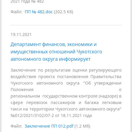
2021 года № 482
Файл:
ПП № 482.doc
(202.5 Кб)
19.11.2021
Департамент финансов, экономики и
имущественных отношений Чукотского
автономного округа информирует
Заключение по результатам оценки регулирующего
воздействия проекта постановления Правительства
Чукотского автономного округа "Об утверждении
Положения о
региональном государственном контроле (надзоре) в
сфере перевозок пассажиров и багажа легковым
такси на территории Чукотского автономного округа"
№012/2021/3102/07-2 от 18.11.2021 года
Файл:
Заключение ПП 012.pdf
(1.2 Мб)