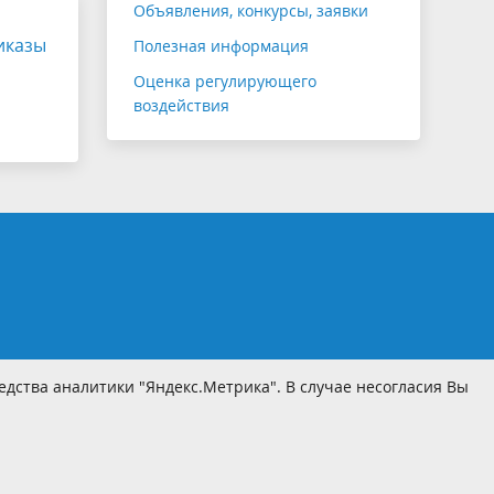
Объявления, конкурсы, заявки
иказы
Полезная информация
Оценка регулирующего
воздействия
дства аналитики "Яндекс.Метрика". В случае несогласия Вы