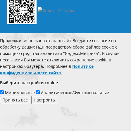
Продолжая использовать наш сайт Вы даете согласие на
обработку Ваших ПДн посредством сбора файлов cookie с
помощью средства аналитики "Яндекс.Метрика". В случае
несогласия Вы можете отключить сохранение cookie в
настройках браузера. Подробнее в
Политике
конфиденциальности сайта.
Выберите настройки cookie
Минимальные
Аналитические/Функциональные
Принять всё
Настроить