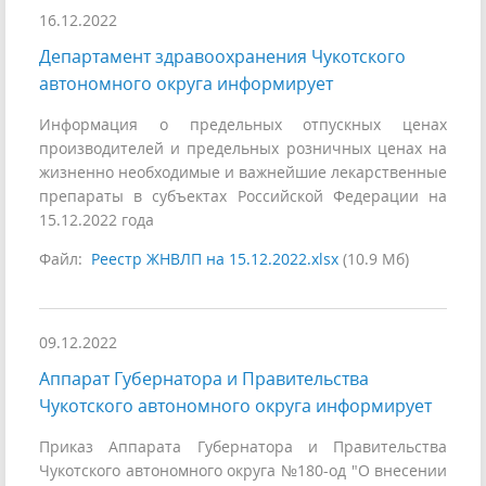
16.12.2022
Департамент здравоохранения Чукотского
автономного округа информирует
Информация о предельных отпускных ценах
производителей и предельных розничных ценах на
жизненно необходимые и важнейшие лекарственные
препараты в субъектах Российской Федерации на
15.12.2022 года
Файл:
Реестр ЖНВЛП на 15.12.2022.xlsx
(10.9 Мб)
09.12.2022
Аппарат Губернатора и Правительства
Чукотского автономного округа информирует
Приказ Аппарата Губернатора и Правительства
Чукотского автономного округа №180-од "О внесении