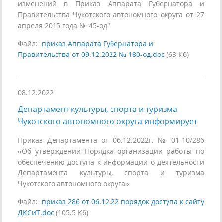
изменений в Приказ Аппарата Губернатора и
Правительства Чукотского автономного округа от 27
апреля 2015 года № 45-од"
Файл:
приказ Аппарата Губернатора и
Правительства от 09.12.2022 № 180-од.doc
(63 Кб)
08.12.2022
Департамент культуры, спорта и туризма
Чукотского автономного округа информирует
Приказ Департамента от 06.12.2022г. № 01-10/286
«Об утверждении Порядка организации работы по
обеспечению доступа к информации о деятельности
Департамента культуры, спорта и туризма
Чукотского автономного округа»
Файл:
приказ 286 от 06.12.22 порядок доступа к сайту
ДКСиТ.doc
(105.5 Кб)