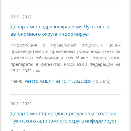
23.11.2022
Департамент здравоохранения Чукотского
автономного округа информирует
Информация о предельных отпускных ценах
производителей и предельных розничных ценах на
жизненно необходимые и важнейшие лекарственные
препараты в субъектах Российской Федерации на
15.11.2022 года
Файл:
Реестр ЖНВЛП на 15.11.2022.xlsx
(10.6 Мб)
09.11.2022
Департамент природных ресурсов и экологии
Чукотского автономного округа информирует