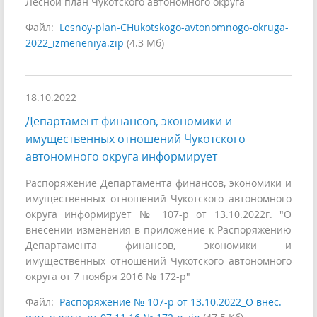
Лесной план Чукотского автономного округа
Файл:
Lesnoy-plan-CHukotskogo-avtonomnogo-okruga-
2022_izmeneniya.zip
(4.3 Мб)
18.10.2022
Департамент финансов, экономики и
имущественных отношений Чукотского
автономного округа информирует
Распоряжение Департамента финансов, экономики и
имущественных отношений Чукотского автономного
округа информирует № 107-р от 13.10.2022г. "О
внесении изменения в приложение к Распоряжению
Департамента финансов, экономики и
имущественных отношений Чукотского автономного
округа от 7 ноября 2016 № 172-р"
Файл:
Распоряжение № 107-р от 13.10.2022_О внес.