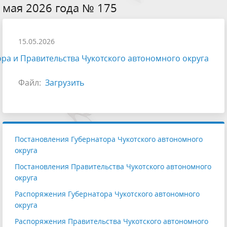
мая 2026 года № 175
15.05.2026
ра и Правительства Чукотского автономного округа
Файл:
Загрузить
Постановления Губернатора Чукотского автономного
округа
Постановления Правительства Чукотского автономного
округа
Распоряжения Губернатора Чукотского автономного
округа
Распоряжения Правительства Чукотского автономного