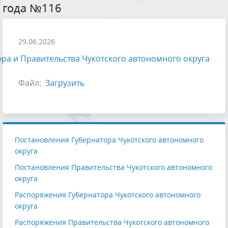
года №116
29.06.2026
ра и Правительства Чукотского автономного округа
Файл:
Загрузить
Постановления Губернатора Чукотского автономного
округа
Постановления Правительства Чукотского автономного
округа
Распоряжения Губернатора Чукотского автономного
округа
Распоряжения Правительства Чукотского автономного