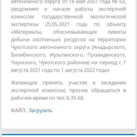
автономного округа от 18 мая 2007 года № 63,
уведомляет о начале работы экспертной
комиссии государственной экологической
экспертизы 25.05.2021 года по объекту
«Материалы, обосновывающие лимиты
добычи охотничьих ресурсов на территории
Чукотского автономного округа (Анадырского,
Билибинского, Иультинского, Провиденского,
Чаунского, Чукотского районов) на период с 1
августа 2021 года по 1 августа 2022 года»
Желающих принять участие в заседании
экспертной комиссии, просим обращаться в
рабочее время по тел: 6-35-68.
ФАЙЛ:
Загрузить