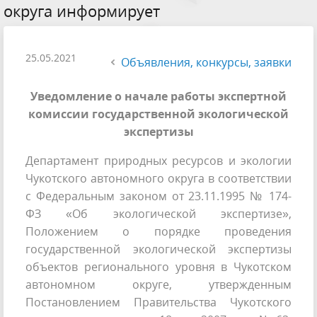
округа информирует
25.05.2021
Объявления, конкурсы, заявки
Уведомление о начале работы экспертной
комиссии государственной экологической
экспертизы
Департамент природных ресурсов и экологии
Чукотского автономного округа в соответствии
с Федеральным законом от 23.11.1995 № 174-
ФЗ «Об экологической экспертизе»,
Положением о порядке проведения
государственной экологической экспертизы
объектов регионального уровня в Чукотском
автономном округе, утвержденным
Постановлением Правительства Чукотского