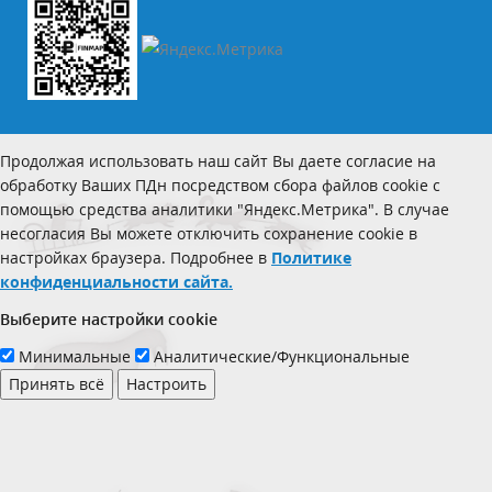
Продолжая использовать наш сайт Вы даете согласие на
обработку Ваших ПДн посредством сбора файлов cookie с
помощью средства аналитики "Яндекс.Метрика". В случае
несогласия Вы можете отключить сохранение cookie в
настройках браузера. Подробнее в
Политике
конфиденциальности сайта.
Выберите настройки cookie
Минимальные
Аналитические/Функциональные
Принять всё
Настроить