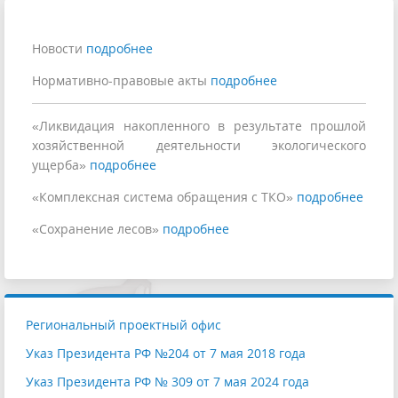
Новости
подробнее
Нормативно-правовые акты
подробнее
«Ликвидация накопленного в результате прошлой
хозяйственной деятельности экологического
ущерба»
подробнее
«Комплексная система обращения с ТКО»
подробнее
«Сохранение лесов»
подробнее
Региональный проектный офис
Указ Президента РФ №204 от 7 мая 2018 года
Указ Президента РФ № 309 от 7 мая 2024 года