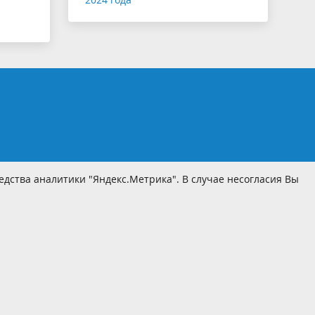
дства аналитики "Яндекс.Метрика". В случае несогласия Вы