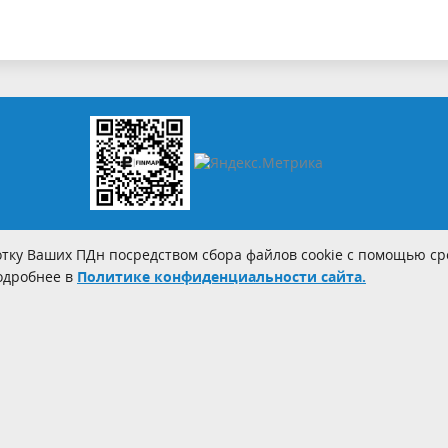
тку Ваших ПДн посредством сбора файлов cookie с помощью сре
Подробнее в
Политике конфиденциальности сайта.