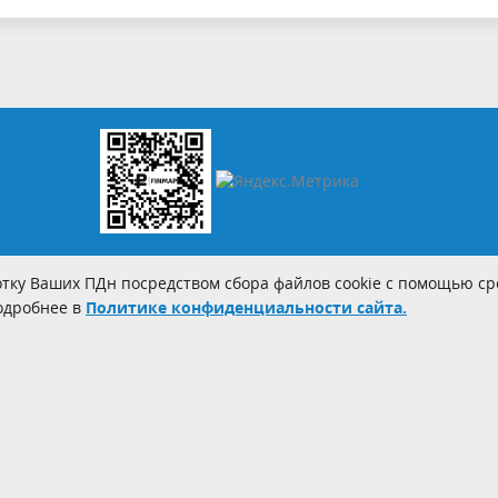
тку Ваших ПДн посредством сбора файлов cookie с помощью сре
Подробнее в
Политике конфиденциальности сайта.