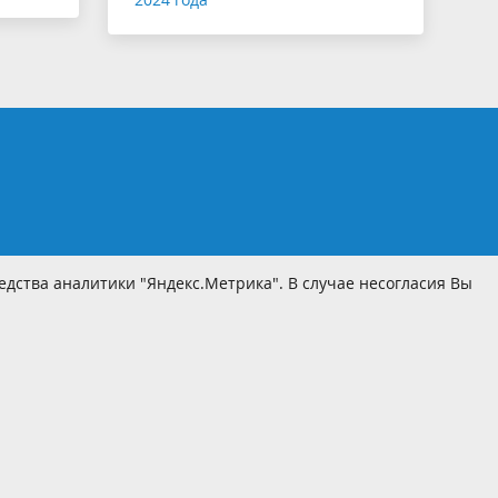
дства аналитики "Яндекс.Метрика". В случае несогласия Вы