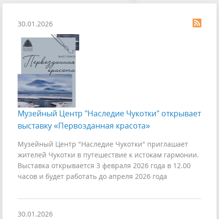
30.01.2026
Музейный Центр "Наследие Чукотки" открывает
выставку «Первозданная красота»
Музейный Центр "Наследие Чукотки" приглашает
жителей Чукотки в путешествие к истокам гармонии.
Выставка открывается 3 февраля 2026 года в 12.00
часов и будет работать до апреля 2026 года
30.01.2026