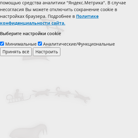
помощью средства аналитики "Яндекс.Метрика". В случае
несогласия Вы можете отключить сохранение cookie в
настройках браузера. Подробнее в
Политике
конфиденциальности сайта.
Выберите настройки cookie
Минимальные
Аналитические/Функциональные
Принять всё
Настроить