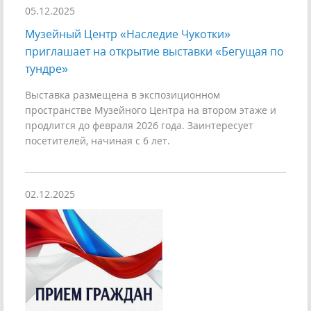
05.12.2025
Музейный Центр «Наследие Чукотки»
приглашает на открытие выставки «Бегущая по
тундре»
Выставка размещена в экспозиционном
пространстве Музейного Центра на втором этаже и
продлится до февраля 2026 года. Заинтересует
посетителей, начиная с 6 лет.
02.12.2025