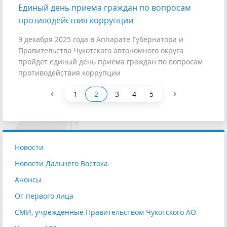
Единый день приема граждан по вопросам
противодействия коррупции
9 декабря 2025 года в Аппарате Губернатора и
Правительства Чукотского автономного округа
пройдет единый день приема граждан по вопросам
противодействия коррупции
‹
›
1
2
3
4
5
Новости
Новости Дальнего Востока
Анонсы
От первого лица
СМИ, учрежденные Правительством Чукотского АО