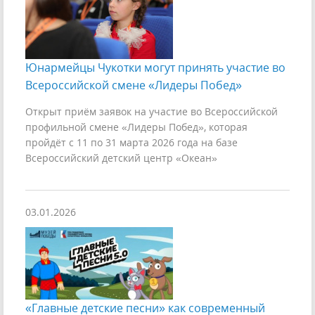
Юнармейцы Чукотки могут принять участие во
Всероссийской смене «Лидеры Побед»
Открыт приём заявок на участие во Всероссийской
профильной смене «Лидеры Побед», которая
пройдёт с 11 по 31 марта 2026 года на базе
Всероссийский детский центр «Океан»
03.01.2026
«Главные детские песни» как современный