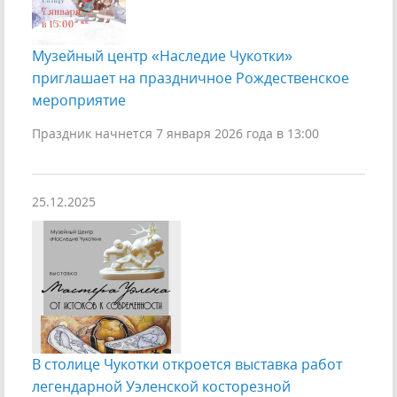
Музейный центр «Наследие Чукотки»
приглашает на праздничное Рождественское
мероприятие
Праздник начнется 7 января 2026 года в 13:00
25.12.2025
В столице Чукотки откроется выставка работ
легендарной Уэленской косторезной