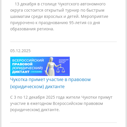
13 декабря в столице Чукотского автономного
округа состоится открытый турнир по быстрым
шахматам среди взрослых и детей. Мероприятие
приурочено к празднованию 95-летия со дня
образования региона.
05.12.2025
Чукотка примет участие в правовом
(юридическом) диктанте
С 3 по 12 декабря 2025 года жители Чукотки примут
участие в ежегодном Всероссийском правовом
(юридическом) диктанте.