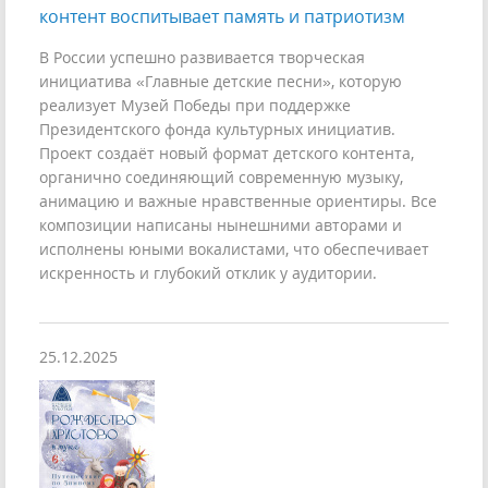
контент воспитывает память и патриотизм
В России успешно развивается творческая
инициатива «Главные детские песни», которую
реализует Музей Победы при поддержке
Президентского фонда культурных инициатив.
Проект создаёт новый формат детского контента,
органично соединяющий современную музыку,
анимацию и важные нравственные ориентиры. Все
композиции написаны нынешними авторами и
исполнены юными вокалистами, что обеспечивает
искренность и глубокий отклик у аудитории.
25.12.2025