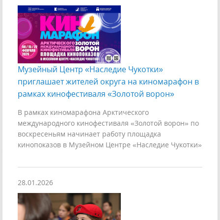
Музейный Центр «Наследие Чукотки»
приглашает жителей округа на киномарафон в
рамках кинофестиваля «Золотой ворон»
В рамках киномарафона Арктического
международного кинофестиваля «Золотой ворон» по
воскресеньям начинает работу площадка
кинопоказов в Музейном Центре «Наследие Чукотки»
28.01.2026