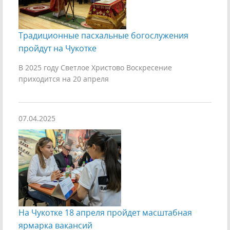
Традиционные пасхальные богослужения
пройдут на Чукотке
В 2025 году Светлое Христово Воскресение
приходится на 20 апреля
07.04.2025
На Чукотке 18 апреля пройдет масштабная
ярмарка вакансий