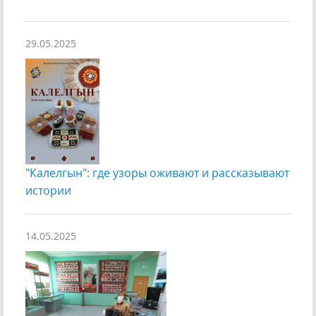
29.05.2025
"Калелгын": где узоры оживают и рассказывают
истории
14.05.2025