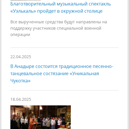
Благотворительный музыкальный спектакль
«Уэлькаль» пройдет в окружной столице
Все вырученные средства будут направлены на
поддержку участников специальной военной
операции
22.04.2025
В Анадыре состоится традиционное песенно-
танцевальное состязание «Уникальная
Чукотка»
18.04.2025