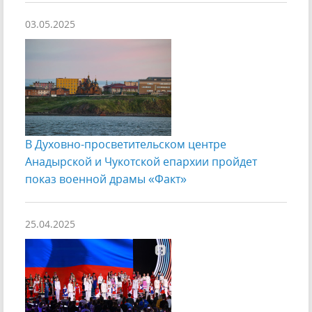
03.05.2025
В Духовно-просветительском центре
Анадырской и Чукотской епархии пройдет
показ военной драмы «Факт»
25.04.2025