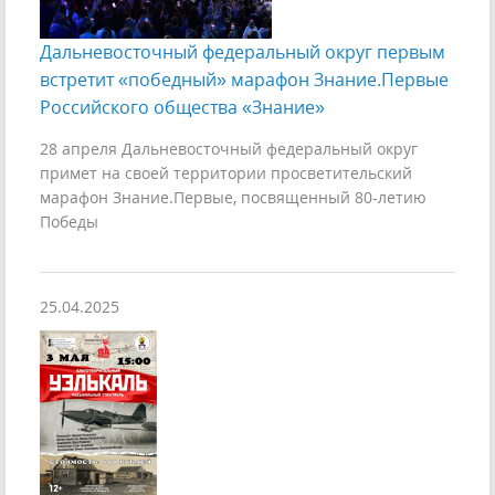
Дальневосточный федеральный округ первым
встретит «победный» марафон Знание.Первые
Российского общества «Знание»
28 апреля Дальневосточный федеральный округ
примет на своей территории просветительский
марафон Знание.Первые, посвященный 80-летию
Победы
25.04.2025