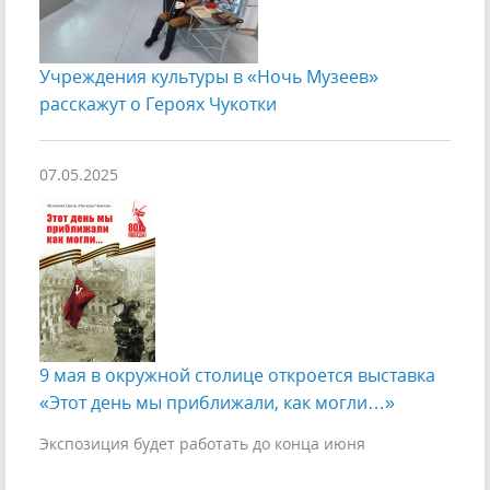
Учреждения культуры в «Ночь Музеев»
расскажут о Героях Чукотки
07.05.2025
9 мая в окружной столице откроется выставка
«Этот день мы приближали, как могли…»
Экспозиция будет работать до конца июня