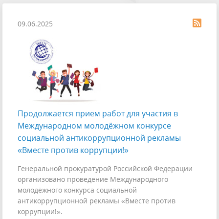
09.06.2025
Продолжается прием работ для участия в
Международном молодёжном конкурсе
социальной антикоррупционной рекламы
«Вместе против коррупции!»
Генеральной прокуратурой Российской Федерации
организовано проведение Международного
молодёжного конкурса социальной
антикоррупционной рекламы «Вместе против
коррупции!».