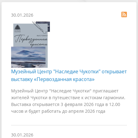
30.01.2026
Музейный Центр "Наследие Чукотки" открывает
выставку «Первозданная красота»
Музейный Центр "Наследие Чукотки" приглашает
жителей Чукотки в путешествие к истокам гармонии.
Выставка открывается 3 февраля 2026 года в 12.00
часов и будет работать до апреля 2026 года
30.01.2026