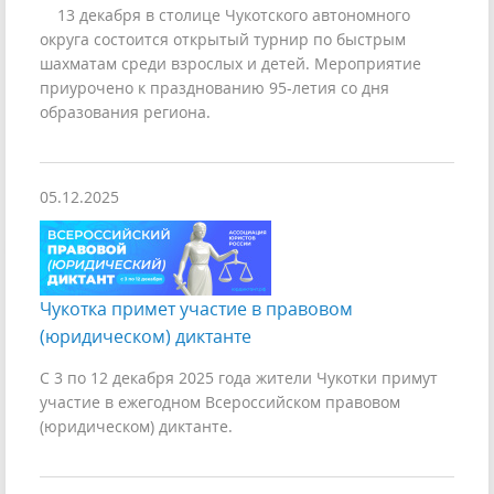
13 декабря в столице Чукотского автономного
округа состоится открытый турнир по быстрым
шахматам среди взрослых и детей. Мероприятие
приурочено к празднованию 95-летия со дня
образования региона.
05.12.2025
Чукотка примет участие в правовом
(юридическом) диктанте
С 3 по 12 декабря 2025 года жители Чукотки примут
участие в ежегодном Всероссийском правовом
(юридическом) диктанте.