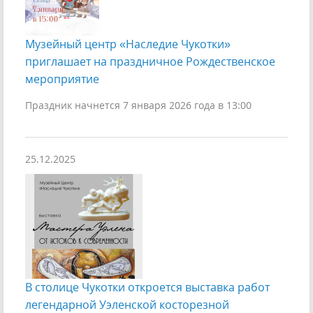
Музейный центр «Наследие Чукотки»
приглашает на праздничное Рождественское
мероприятие
Праздник начнется 7 января 2026 года в 13:00
25.12.2025
В столице Чукотки откроется выставка работ
легендарной Уэленской косторезной