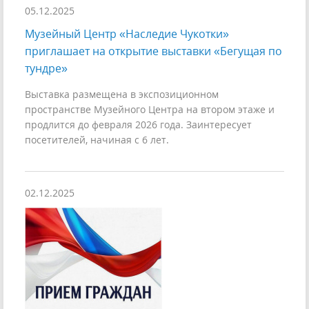
05.12.2025
Музейный Центр «Наследие Чукотки»
приглашает на открытие выставки «Бегущая по
тундре»
Выставка размещена в экспозиционном
пространстве Музейного Центра на втором этаже и
продлится до февраля 2026 года. Заинтересует
посетителей, начиная с 6 лет.
02.12.2025