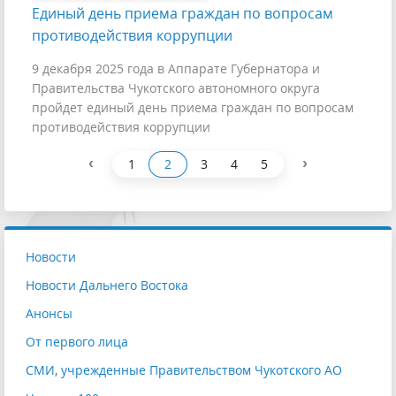
Единый день приема граждан по вопросам
противодействия коррупции
9 декабря 2025 года в Аппарате Губернатора и
Правительства Чукотского автономного округа
пройдет единый день приема граждан по вопросам
противодействия коррупции
‹
›
1
2
3
4
5
Новости
Новости Дальнего Востока
Анонсы
От первого лица
СМИ, учрежденные Правительством Чукотского АО