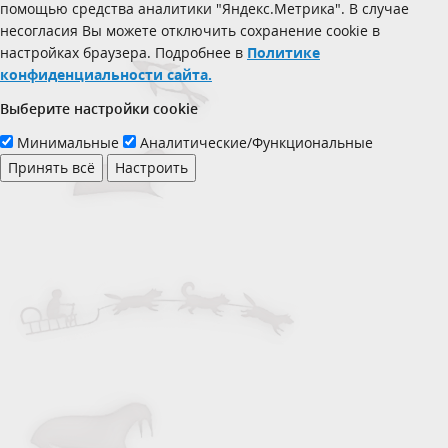
помощью средства аналитики "Яндекс.Метрика". В случае
несогласия Вы можете отключить сохранение cookie в
настройках браузера. Подробнее в
Политике
конфиденциальности сайта.
Выберите настройки cookie
Минимальные
Аналитические/Функциональные
Принять всё
Настроить