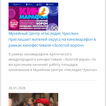
Музейный Центр «Наследие Чукотки»
приглашает жителей округа на киномарафон в
рамках кинофестиваля «Золотой ворон»
В рамках киномарафона Арктического
международного кинофестиваля «Золотой ворон» по
воскресеньям начинает работу площадка
кинопоказов в Музейном Центре «Наследие Чукотки»
28.01.2026