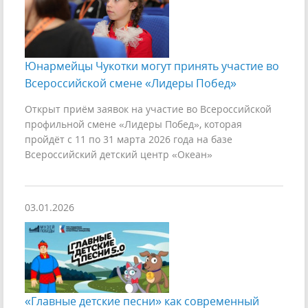
Юнармейцы Чукотки могут принять участие во
Всероссийской смене «Лидеры Побед»
Открыт приём заявок на участие во Всероссийской
профильной смене «Лидеры Побед», которая
пройдёт с 11 по 31 марта 2026 года на базе
Всероссийский детский центр «Океан»
03.01.2026
«Главные детские песни» как современный