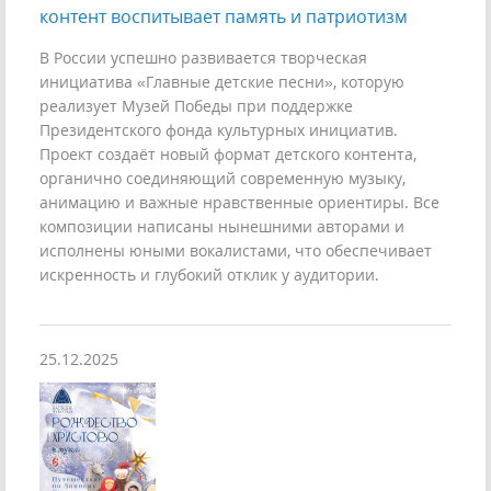
контент воспитывает память и патриотизм
В России успешно развивается творческая
инициатива «Главные детские песни», которую
реализует Музей Победы при поддержке
Президентского фонда культурных инициатив.
Проект создаёт новый формат детского контента,
органично соединяющий современную музыку,
анимацию и важные нравственные ориентиры. Все
композиции написаны нынешними авторами и
исполнены юными вокалистами, что обеспечивает
искренность и глубокий отклик у аудитории.
25.12.2025