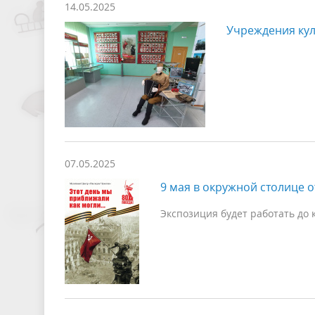
14.05.2025
Учреждения кул
07.05.2025
9 мая в окружной столице 
Экспозиция будет работать до