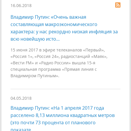
16.06.2018
Владимир Путин: «Очень важная
составляющая макроэкономического
характера: у нас рекордно низкая инфляция за
всю новейшую исто...
15 июня 2017 в эфире телеканалов «Первый»,
«Россия 1», «Россия 24», радиостанций «Маяк»,
«Вести FM» и «Радио России» вышла 15-я
специальная программа «Прямая линия с
Владимиром Путиным».
04.05.2018
Владимир Путин: «На 1 апреля 2017 года
расселено 8,13 миллиона квадратных метров
(это почти 73 процента от планового
показате...