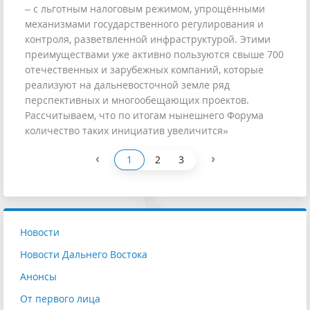
– с льготным налоговым режимом, упрощёнными
механизмами государственного регулирования и
контроля, разветвленной инфраструктурой. Этими
преимуществами уже активно пользуются свыше 700
отечественных и зарубежных компаний, которые
реализуют на дальневосточной земле ряд
перспективных и многообещающих проектов.
Рассчитываем, что по итогам нынешнего Форума
количество таких инициатив увеличится»
‹
›
1
2
3
Новости
Новости Дальнего Востока
Анонсы
От первого лица