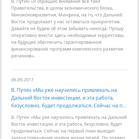
В. Путин «Я обращаю внимание всё-таки
Правительства, в целом экономического блока,
Минэкономразвития, Минфина, на то, что Дальний
Восток продолжает у нас оставаться приоритетом.
Давайте не будем об этом забывать никогда. Прошу
оперативно внести здесь необходимые коррективы,
на будущее обеспечить гарантированное
финансирование программ комплексного развития
регионов».
06.09.2017
В. Путин «Мы уже научились привлекать на
Дальний Восток инвестиции, и эта работа,
безусловно, будет продолжаться. Сейчас на п...
В. Путин «Мы уже научились привлекать на Дальний
Восток инвестиции, и эта работа, безусловно, будет
продолжаться. Сейчас на первый план выходит
задача повышения уровня жизни людей. Он должен