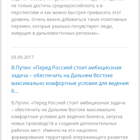
не только достичь среднероссийского, а в
перспективе и как можно быстрее превысить этот
уровень. Очень важно добиваться таких позитивных
перемен, которые реально почувствуют люди,
живущие в дальневосточных регионах».
03.09.2017
В.Путин: «Перед Россией стоит амбициозная
задача – обеспечить на Дальнем Востоке
максимально комфортные условия для ведения
б...
В.Путин: «Перед Россией стоит амбициозная задача
– обеспечить на Дальнем Востоке максимально
комфортные условия для ведения бизнеса, запуска
новых производств и создания дополнительных
рабочих мест. Именно на это нацелено
формирование территорий опережающего развития