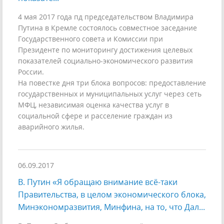
4 мая 2017 года пд председательством Владимира
Путина в Кремле состоялось совместное заседание
Государственного совета и Комиссии при
Президенте по мониторингу достижения целевых
показателей социально-экономического развития
России.
На повестке дня три блока вопросов: предоставление
государственных и муниципальных услуг через сеть
МФЦ, независимая оценка качества услуг в
социальной сфере и расселение граждан из
аварийного жилья.
06.09.2017
В. Путин «Я обращаю внимание всё-таки
Правительства, в целом экономического блока,
Минэкономразвития, Минфина, на то, что Дал...