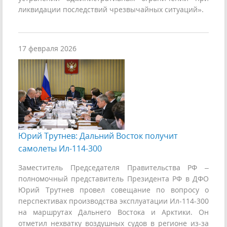
ликвидации последствий чрезвычайных ситуаций».
17 февраля 2026
Юрий Трутнев: Дальний Восток получит
самолеты Ил-114-300
Заместитель Председателя Правительства РФ –
полномочный представитель Президента РФ в ДФО
Юрий Трутнев провел совещание по вопросу о
перспективах производства эксплуатации Ил-114-300
на маршрутах Дальнего Востока и Арктики. Он
отметил нехватку воздушных судов в регионе из-за