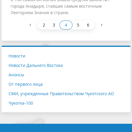
города Анадыря, ставшая самым восточным
Лекторием Знания в стране.
‹
›
2
3
4
5
6
Новости
Новости Дальнего Востока
Анонсы
От первого лица
СМИ, учрежденные Правительством Чукотского АО
Чукотка-100