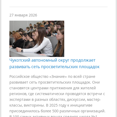
27 января 2026
Чукотский автономный округ продолжает
развивать сеть просветительских площадок
Российское общество «Знание» по всей стране
развивает сеть просветительских площадок. Они
становятся центрами притяжения для жителей
регионов, где систематически проводятся встречи с
экспертами в разных областях, дискуссии, мастер-
классы, викторины. В 2025 году к инициативе
присоединилось более 500 различных организаций.
В 100 самых активных вошла средняя школа №1