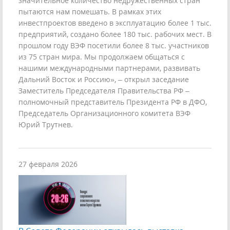
значительное количество недружественных стран
пытаются нам помешать. В рамках этих
инвестпроектов введено в эксплуатацию более 1 тыс.
предприятий, создано более 180 тыс. рабочих мест. В
прошлом году ВЭФ посетили более 8 тыс. участников
из 75 стран мира. Мы продолжаем общаться с
нашими международными партнерами, развивать
Дальний Восток и Россию», – открыл заседание
Заместитель Председателя Правительства РФ –
полномочный представитель Президента РФ в ДФО,
Председатель Организационного комитета ВЭФ
Юрий Трутнев.
27 февраля 2026