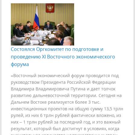
Состоялся Оргкомитет по подготовке и
проведению XI Восточного экономического
форума
«Восточный экономический форум проводится под
руководством Президента Российской Федерации
Владимира Владимировича Путина и дает толчок
развитию дальневосточной территории. Сегодня на
Дальнем Востоке реализуется более 3 тыс.
инвестиционных проектов на общую сумму 13,5 трлн
рулей, из них 6 трлн рублей фактически вложено, из
них – 1 трлн рублей за последний год, и это важный
результат, который был достигнут в условиях, когда