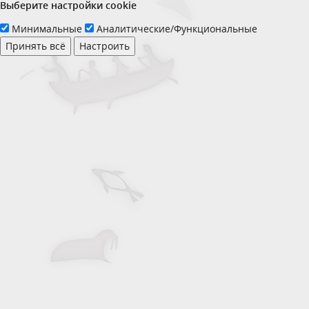
Выберите настройки cookie
Минимальные
Аналитические/Функциональные
Принять всё
Настроить