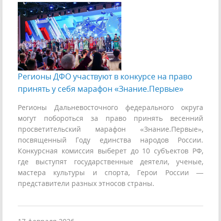
Регионы ДФО участвуют в конкурсе на право
принять у себя марафон «Знание.Первые»
Регионы Дальневосточного федерального округа
могут побороться за право принять весенний
просветительский марафон «Знание.Первые»,
посвященный Году единства народов России.
Конкурсная комиссия выберет до 10 субъектов РФ,
где выступят государственные деятели, ученые,
мастера культуры и спорта, Герои России —
представители разных этносов страны.