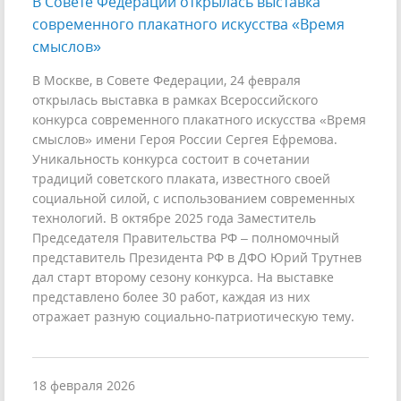
В Совете Федерации открылась выставка
современного плакатного искусства «Время
смыслов»
В Москве, в Совете Федерации, 24 февраля
открылась выставка в рамках Всероссийского
конкурса современного плакатного искусства «Время
смыслов» имени Героя России Сергея Ефремова.
Уникальность конкурса состоит в сочетании
традиций советского плаката, известного своей
социальной силой, с использованием современных
технологий. В октябре 2025 года Заместитель
Председателя Правительства РФ – полномочный
представитель Президента РФ в ДФО Юрий Трутнев
дал старт второму сезону конкурса. На выставке
представлено более 30 работ, каждая из них
отражает разную социально-патриотическую тему.
18 февраля 2026