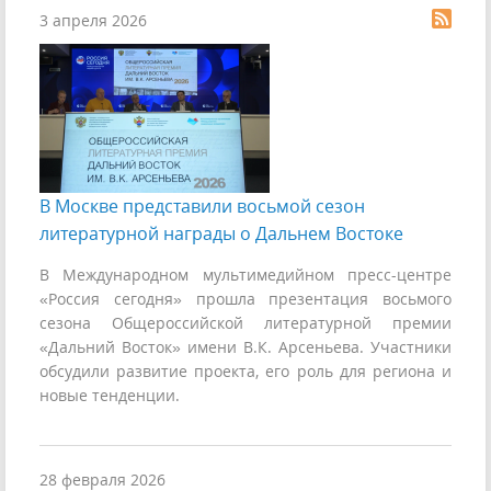
3 апреля 2026
В Москве представили восьмой сезон
литературной награды о Дальнем Востоке
В Международном мультимедийном пресс-центре
«Россия сегодня» прошла презентация восьмого
сезона Общероссийской литературной премии
«Дальний Восток» имени В.К. Арсеньева. Участники
обсудили развитие проекта, его роль для региона и
новые тенденции.
28 февраля 2026