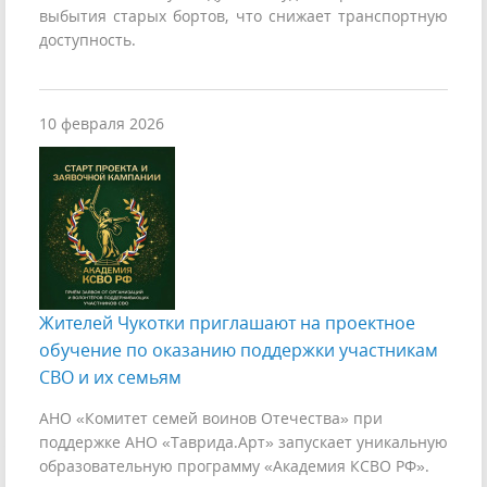
выбытия старых бортов, что снижает транспортную
доступность.
10 февраля 2026
Жителей Чукотки приглашают на проектное
обучение по оказанию поддержки участникам
СВО и их семьям
АНО «Комитет семей воинов Отечества» при
поддержке АНО «Таврида.Арт» запускает уникальную
образовательную программу «Академия КСВО РФ».