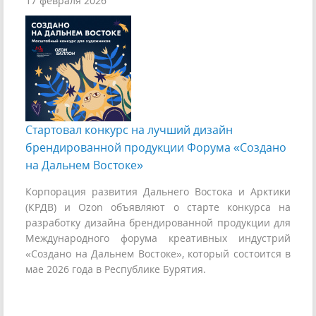
17 февраля 2026
Стартовал конкурс на лучший дизайн
брендированной продукции Форума «Создано
на Дальнем Востоке»
Корпорация развития Дальнего Востока и Арктики
(КРДВ) и Ozon объявляют о старте конкурса на
разработку дизайна брендированной продукции для
Международного форума креативных индустрий
«Создано на Дальнем Востоке», который состоится в
мае 2026 года в Республике Бурятия.