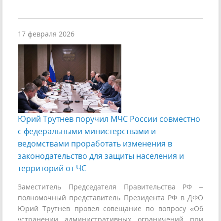
17 февраля 2026
Юрий Трутнев поручил МЧС России совместно
с федеральными министерствами и
ведомствами проработать изменения в
законодательство для защиты населения и
территорий от ЧС
Заместитель Председателя Правительства РФ –
полномочный представитель Президента РФ в ДФО
Юрий Трутнев провел совещание по вопросу «Об
устранении административных ограничений при