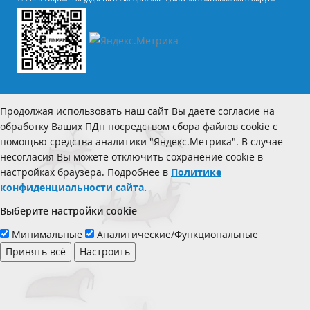
Продолжая использовать наш сайт Вы даете согласие на
обработку Ваших ПДн посредством сбора файлов cookie с
помощью средства аналитики "Яндекс.Метрика". В случае
несогласия Вы можете отключить сохранение cookie в
настройках браузера. Подробнее в
Политике
конфиденциальности сайта.
Выберите настройки cookie
Минимальные
Аналитические/Функциональные
Принять всё
Настроить