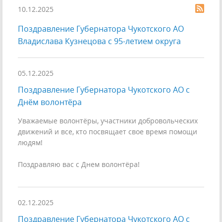
10.12.2025
Поздравление Губернатора Чукотского АО
Владислава Кузнецова с 95-летием округа
05.12.2025
Поздравление Губернатора Чукотского АО с
Днём волонтёра
Уважаемые волонтёры, участники добровольческих
движений и все, кто посвящает свое время помощи
людям!
Поздравляю вас с Днем волонтёра!
02.12.2025
Поздравление Губернатора Чукотского АО с