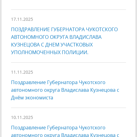
17.11.2025
ПОЗДРАВЛЕНИЕ ГУБЕРНАТОРА ЧУКОТСКОГО
АВТОНОМНОГО ОКРУГА ВЛАДИСЛАВА
КУЗНЕЦОВА С ДНЕМ УЧАСТКОВЫХ
УПОЛНОМОЧЕННЫХ ПОЛИЦИИ.
11.11.2025
Поздравление Губернатора Чукотского
автономного округа Владислава Кузнецова с
Днём экономиста
10.11.2025
Поздравление Губернатора Чукотского
автономного округа Владислава Кузнецова с