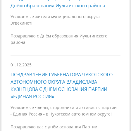
Днём образования Иультинского района
Уважаемые жители муниципального округа
Эгвекинот!
Поздравляю с Днём образования Иультинского
района!
01.12.2025
ПОЗДРАВЛЕНИЕ ГУБЕРНАТОРА ЧУКОТСКОГО
АВТОНОМНОГО ОКРУГА ВЛАДИСЛАВА
КУЗНЕЦОВА С ДНЕМ ОСНОВАНИЯ ПАРТИИ
«ЕДИНАЯ РОССИЯ»
Уважаемые члены, сторонники и активисты партии
«Единая Россия» в Чукотском автономном округе!
Поздравляю вас с днём основания Партии!