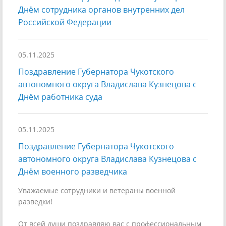
Днём сотрудника органов внутренних дел
Российской Федерации
05.11.2025
Поздравление Губернатора Чукотского
автономного округа Владислава Кузнецова с
Днём работника суда
05.11.2025
Поздравление Губернатора Чукотского
автономного округа Владислава Кузнецова с
Днём военного разведчика
Уважаемые сотрудники и ветераны военной
разведки!
От всей души поздравляю вас с профессиональным