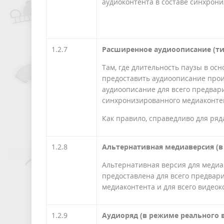
аудиоконтента в составе синхрон
1.2.7
Расширенное аудиоописание (ти
Там, где длительность паузы в ос
предоставить аудиоописание прои
аудиоописание для всего предвари
синхронизированного медиаконте
Как правило, справедливо для ряд
1.2.8
Альтернативная медиаверсия (в
Альтернативная версия для медиа
предоставлена для всего предвар
медиаконтента и для всего видеок
1.2.9
Аудиоряд (в режиме реального 