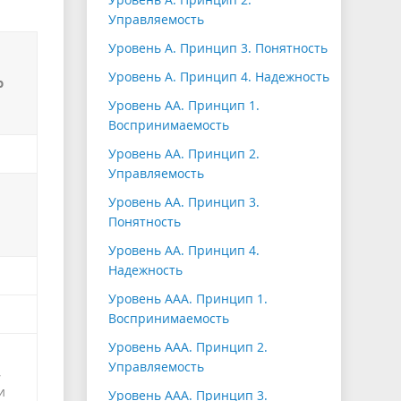
Управляемость
Уровень А. Принцип 3. Понятность
Уровень А. Принцип 4. Надежность
ю
Уровень АА. Принцип 1.
Воспринимаемость
Уровень АА. Принцип 2.
Управляемость
Уровень АА. Принцип 3.
Понятность
Уровень АА. Принцип 4.
Надежность
Уровень ААА. Принцип 1.
Воспринимаемость
Уровень ААА. Принцип 2.
Управляемость
,
и
Уровень ААА. Принцип 3.