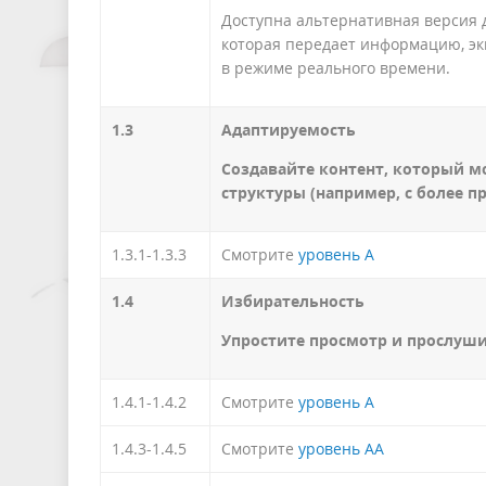
Доступна альтернативная версия 
которая передает информацию, эк
в режиме реального времени.
1.3
Адаптируемость
Создавайте контент, который м
структуры (например, с более 
1.3.1-1.3.3
Смотрите
уровень А
1.4
Избирательность
Упростите просмотр и прослуши
1.4.1-1.4.2
Смотрите
уровень А
1.4.3-1.4.5
Смотрите
уровень АА