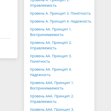
Управляемость
Уровень А. Принцип 3. Понятность
Уровень А. Принцип 4. Надежность
Уровень АА. Принцип 1.
Воспринимаемость
Уровень АА. Принцип 2.
Управляемость
Уровень АА. Принцип 3.
Понятность
Уровень АА. Принцип 4.
Надежность
Уровень ААА. Принцип 1.
Воспринимаемость
Уровень ААА. Принцип 2.
Управляемость
Уровень ААА. Принцип 3.