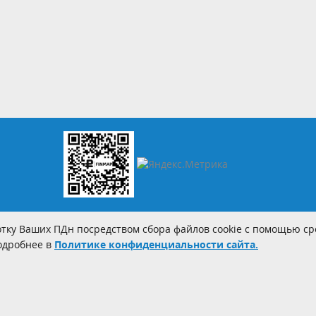
тку Ваших ПДн посредством сбора файлов cookie с помощью сре
Подробнее в
Политике конфиденциальности сайта.