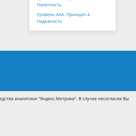
Понятность
Уровень ААА. Принцип 4.
Надежность
дства аналитики "Яндекс.Метрика". В случае несогласия Вы