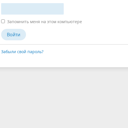
Запомнить меня на этом компьютере
Забыли свой пароль?