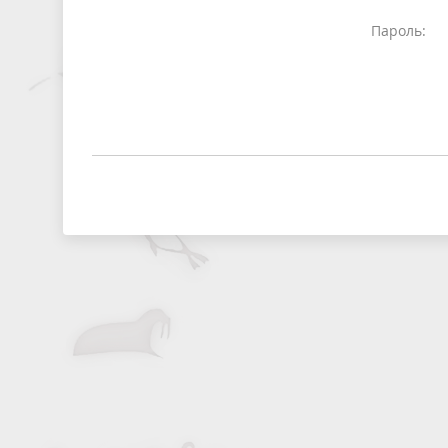
Пароль: