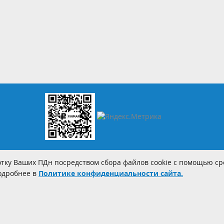
тку Ваших ПДн посредством сбора файлов cookie с помощью сре
Подробнее в
Политике конфиденциальности сайта.