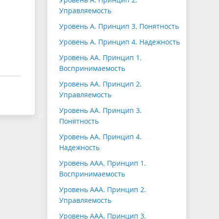
Управляемость
Уровень А. Принцип 3. Понятность
Уровень А. Принцип 4. Надежность
Уровень АА. Принцип 1.
Воспринимаемость
Уровень АА. Принцип 2.
Управляемость
Уровень АА. Принцип 3.
Понятность
Уровень АА. Принцип 4.
Надежность
Уровень ААА. Принцип 1.
Воспринимаемость
Уровень ААА. Принцип 2.
Управляемость
Уровень ААА. Принцип 3.