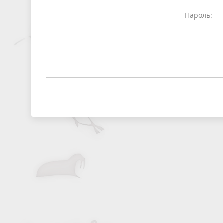
Пароль: