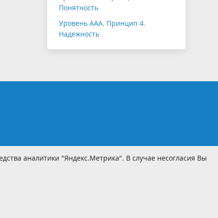
Понятность
Уровень ААА. Принцип 4.
Надежность
дства аналитики "Яндекс.Метрика". В случае несогласия Вы