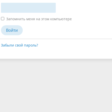
Запомнить меня на этом компьютере
Забыли свой пароль?