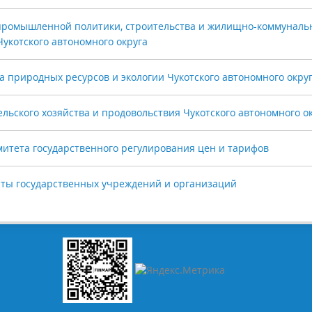
ромышленной политики, строительства и жилищно-коммуналь
Чукотского автономного округа
природных ресурсов и экологии Чукотского автономного окру
ьского хозяйства и продовольствия Чукотского автономного о
итета государственного регулирования цен и тарифов
ты государственных учреждений и организаций