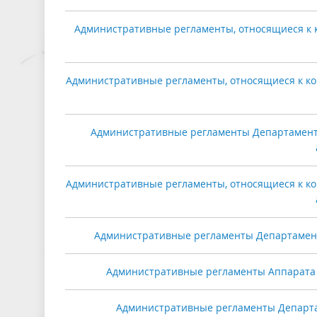
Административные регламенты, относящиеся к 
Административные регламенты, относящиеся к ко
Административные регламенты Департамента
Административные регламенты, относящиеся к ко
Административные регламенты Департамента 
Административные регламенты Аппарата Г
Административные регламенты Департам