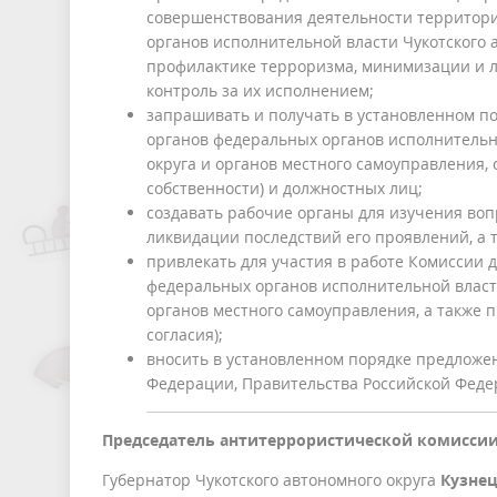
совершенствования деятельности территори
органов исполнительной власти Чукотского 
профилактике терроризма, минимизации и л
контроль за их исполнением;
запрашивать и получать в установленном 
органов федеральных органов исполнительно
округа и органов местного самоуправления,
собственности) и должностных лиц;
создавать рабочие органы для изучения во
ликвидации последствий его проявлений, а 
привлекать для участия в работе Комиссии
федеральных органов исполнительной власти
органов местного самоуправления, а также 
согласия);
вносить в установленном порядке предложе
Федерации, Правительства Российской Феде
Председатель антитеррористической комиссии
Губернатор Чукотского автономного округа
Кузнец