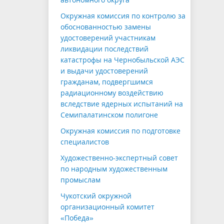
Окружная комиссия по контролю за
обоснованностью замены
удостоверений участникам
ликвидации последствий
катастрофы на Чернобыльской АЭС
и выдачи удостоверений
гражданам, подвергшимся
радиационному воздействию
вследствие ядерных испытаний на
Семипалатинском полигоне
Окружная комиссия по подготовке
специалистов
Художественно-экспертный совет
по народным художественным
промыслам
Чукотский окружной
организационный комитет
«Победа»