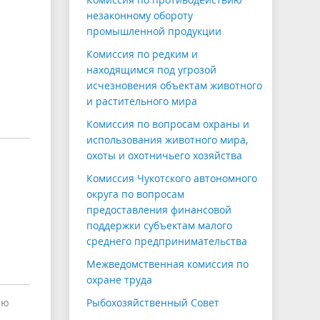
незаконному обороту
промышленной продукции
Комиссия по редким и
находящимся под угрозой
исчезновения объектам животного
и растительного мира
Комиссия по вопросам охраны и
использования животного мира,
охоты и охотничьего хозяйства
Комиссия Чукотского автономного
округа по вопросам
предоставления финансовой
поддержки субъектам малого
среднего предпринимательства
Межведомственная комиссия по
охране труда
ию
Рыбохозяйственный Совет