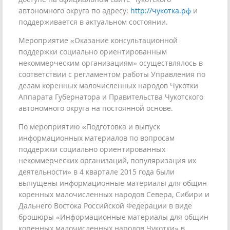
автономного округа по адресу:
http://чукотка.рф
и
поддерживается в актуальном состоянии.
Мероприятие «Оказание консультационной
поддержки социально ориентированным
некоммерческим организациям» осуществлялось в
соответствии с регламентом работы Управления по
делам коренных малочисленных народов Чукотки
Аппарата Губернатора и Правительства Чукотского
автономного округа на постоянной основе.
По мероприятию «Подготовка и выпуск
информационных материалов по вопросам
поддержки социально ориентированных
некоммерческих организаций, популяризация их
деятельности» в 4 квартале 2015 года были
выпущены информационные материалы для общин
коренных малочисленных народов Севера, Сибири и
Дальнего Востока Российской Федерации в виде
брошюры «Информационные материалы для общин
коренных малочисленных народов Чукотки» в