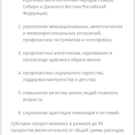
Сибири и Дальнего Востока Российской
Федерации;
укрепление межнациональных, межэтнических
и межконфессиональных отношений,
профилактика экстремизма и ксенофобии;
профилактика алкоголизма, наркомании и
пропаганда здорового образа жизни;
профилактика социального сиротства,
поддержка материнства и детства;
повышение качества жизни людей пожилого
возраста;
социальная адаптация инвалидов и их семей.
Субсидии предоставлялись в размере до 99
процентов (включительно) от общей суммы расходов,