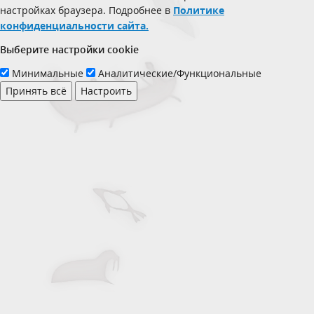
настройках браузера. Подробнее в
Политике
конфиденциальности сайта.
Выберите настройки cookie
Минимальные
Аналитические/Функциональные
Принять всё
Настроить