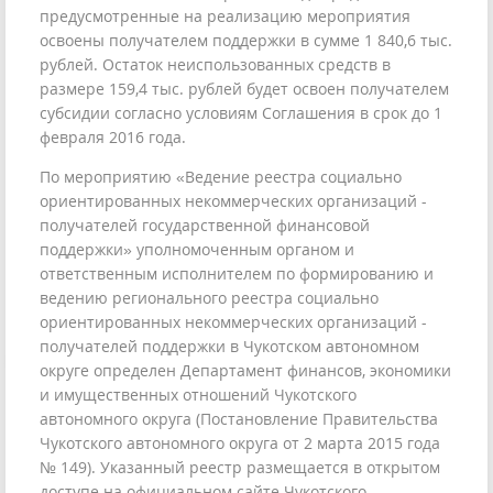
предусмотренные на реализацию мероприятия
освоены получателем поддержки в сумме 1 840,6 тыс.
рублей. Остаток неиспользованных средств в
размере 159,4 тыс. рублей будет освоен получателем
субсидии согласно условиям Соглашения в срок до 1
февраля 2016 года.
По мероприятию «Ведение реестра социально
ориентированных некоммерческих организаций -
получателей государственной финансовой
поддержки» уполномоченным органом и
ответственным исполнителем по формированию и
ведению регионального реестра социально
ориентированных некоммерческих организаций -
получателей поддержки в Чукотском автономном
округе определен Департамент финансов, экономики
и имущественных отношений Чукотского
автономного округа (Постановление Правительства
Чукотского автономного округа от 2 марта 2015 года
№ 149). Указанный реестр размещается в открытом
доступе на официальном сайте Чукотского