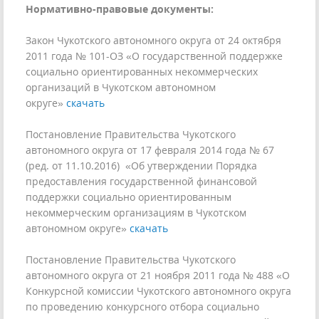
Нормативно-правовые документы:
Закон Чукотского автономного округа от 24 октября
2011 года № 101-ОЗ «О государственной поддержке
социально ориентированных некоммерческих
организаций в Чукотском автономном
округе»
скачать
Постановление Правительства Чукотского
автономного округа от 17 февраля 2014 года № 67
(ред. от 11.10.2016) «Об утверждении Порядка
предоставления государственной финансовой
поддержки социально ориентированным
некоммерческим организациям в Чукотском
автономном округе»
скачать
Постановление Правительства Чукотского
автономного округа от 21 ноября 2011 года № 488 «О
Конкурсной комиссии Чукотского автономного округа
по проведению конкурсного отбора социально