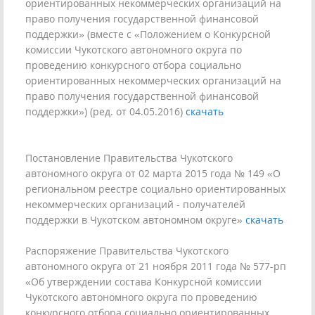
ориентированных некоммерческих организаций на
право получения государственной финансовой
поддержки» (вместе с «Положением о Конкурсной
комиссии Чукотского автономного округа по
проведению конкурсного отбора социально
ориентированных некоммерческих организаций на
право получения государственной финансовой
поддержки») (ред. от 04.05.2016)
скачать
Постановление Правительства Чукотского
автономного округа от 02 марта 2015 года № 149 «О
региональном реестре социально ориентированных
некоммерческих организаций - получателей
поддержки в Чукотском автономном округе»
скачать
Распоряжение Правительства Чукотского
автономного округа от 21 ноября 2011 года № 577-рп
«Об утверждении состава Конкурсной комиссии
Чукотского автономного округа по проведению
конкурсного отбора социально ориентированных