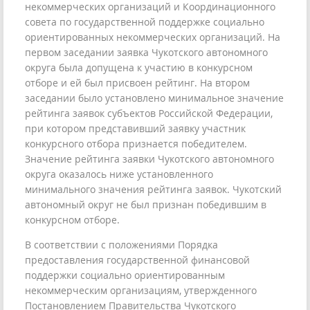
некоммерческих организаций и Координационного
совета по государственной поддержке социально
ориентированных некоммерческих организаций. На
первом заседании заявка Чукотского автономного
округа была допущена к участию в конкурсном
отборе и ей был присвоен рейтинг. На втором
заседании было установлено минимальное значение
рейтинга заявок субъектов Российской Федерации,
при котором представивший заявку участник
конкурсного отбора признается победителем.
Значение рейтинга заявки Чукотского автономного
округа оказалось ниже установленного
минимального значения рейтинга заявок. Чукотский
автономный округ не был признан победившим в
конкурсном отборе.
В соответствии с положениями Порядка
предоставления государственной финансовой
поддержки социально ориентированным
некоммерческим организациям, утвержденного
Постановлением Правительства Чукотского