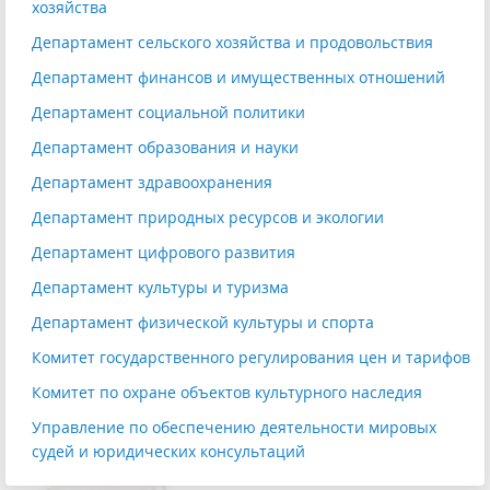
хозяйства
Департамент сельского хозяйства и продовольствия
Департамент финансов и имущественных отношений
Департамент социальной политики
Департамент образования и науки
Департамент здравоохранения
Департамент природных ресурсов и экологии
Департамент цифрового развития
Департамент культуры и туризма
Департамент физической культуры и спорта
Комитет государственного регулирования цен и тарифов
Комитет по охране объектов культурного наследия
Управление по обеспечению деятельности мировых
судей и юридических консультаций