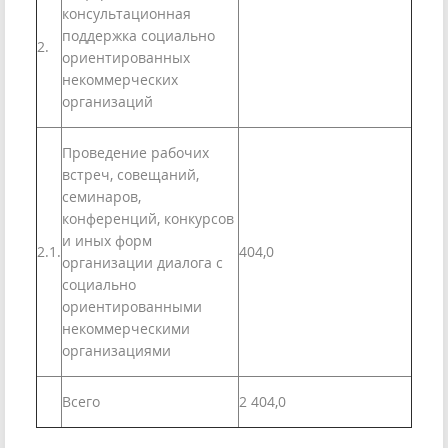
консультационная
поддержка социально
2.
ориентированных
некоммерческих
организаций
Проведение рабочих
встреч, совещаний,
семинаров,
конференций, конкурсов
и иных форм
2.1.
404,0
организации диалога с
социально
ориентированными
некоммерческими
организациями
Всего
2 404,0