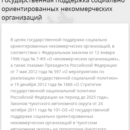
ориентированных некоммерческих
организаций
В целях государственной поддержки социально
ориентированных некоммерческих организаций, в
соответствии с Федеральным законом от 12 января
1996 года № 7-ФЗ «О некоммерческих организациях»,
а также Указами Президента Российской Федерации
от 7 мая 2012 года № 597 «О мероприятиях по
реализации государственной социальной политики»
и 19 декабря 2012 года № 1666 «О Стратегии
государственной национальной политики
Российской Федерации на период до 2025 года»,
Законом Чукотского автономного округа от 24
октября 2011 года № 101-ОЗ «О государственной
поддержке социально ориентированных
некоммерческих организаций в Чукотском
автономном округе» на территории Чукотского