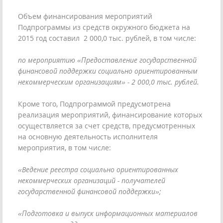
Объем финансирования мероприятий
Подпрограммы из средств окружного бюджета на
2015 год составил 2 000,0 тыс. рублей, в том числе:
по мероприятию «Предоставление государственной
финансовой поддержки социально ориентированным
некоммерческим организациям» - 2 000,0 тыс. рублей.
Кроме того, Подпрограммой предусмотрена
реализация мероприятий, финансирование которых
осуществляется за счет средств, предусмотренных
на основную деятельность исполнителя
мероприятия, в том числе:
«Ведение реестра социально ориентированных
некоммерческих организаций - получателей
государственной финансовой поддержки»;
«Подготовка и выпуск информационных материалов