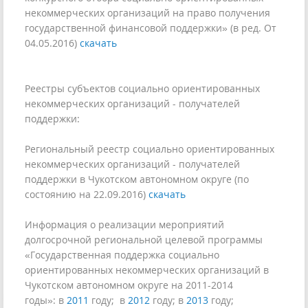
некоммерческих организаций на право получения
государственной финансовой поддержки» (в ред. От
04.05.2016)
скачать
Реестры субъектов социально ориентированных
некоммерческих организаций - получателей
поддержки:
Региональный реестр социально ориентированных
некоммерческих организаций - получателей
поддержки в Чукотском автономном округе (по
состоянию на 22.09.2016)
скачать
Информация о реализации мероприятий
долгосрочной региональной целевой программы
«Государственная поддержка социально
ориентированных некоммерческих организаций в
Чукотском автономном округе на 2011-2014
годы»: в
2011
году; в
2012
году; в
2013
году;