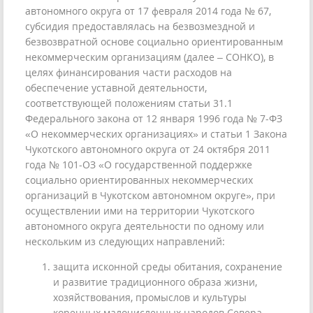
автономного округа от 17 февраля 2014 года № 67,
субсидия предоставлялась на безвозмездной и
безвозвратной основе социально ориентированным
некоммерческим организациям (далее – СОНКО), в
целях финансирования части расходов на
обеспечение уставной деятельности,
соответствующей положениям статьи 31.1
Федерального закона от 12 января 1996 года № 7-ФЗ
«О некоммерческих организациях» и статьи 1 Закона
Чукотского автономного округа от 24 октября 2011
года № 101-ОЗ «О государственной поддержке
социально ориентированных некоммерческих
организаций в Чукотском автономном округе», при
осуществлении ими на территории Чукотского
автономного округа деятельности по одному или
нескольким из следующих направлений:
защита исконной среды обитания, сохранение
и развитие традиционного образа жизни,
хозяйствования, промыслов и культуры
коренных малочисленных народов Севера,