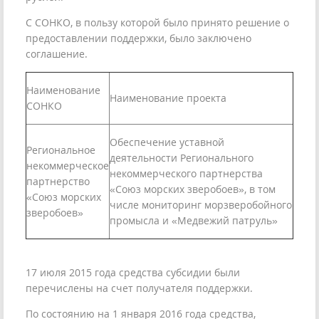
С СОНКО, в пользу которой было принято решение о
предоставлении поддержки, было заключено
соглашение.
Наименование
Наименование проекта
СОНКО
Обеспечение уставной
Региональное
деятельности Регионального
некоммерческое
некоммерческого партнерства
партнерство
«Союз морских зверобоев», в том
«Союз морских
числе мониторинг морзверобойного
зверобоев»
промысла и «Медвежий патруль»
17 июля 2015 года средства субсидии были
перечислены на счет получателя поддержки.
По состоянию на 1 января 2016 года средства,