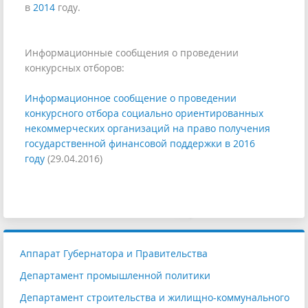
в
2014
году.
Информационные сообщения о проведении
конкурсных отборов:
Информационное сообщение о проведении
конкурсного отбора социально ориентированных
некоммерческих организаций на право получения
государственной финансовой поддержки в 2016
году
(29.04.2016)
Аппарат Губернатора и Правительства
Департамент промышленной политики
Департамент строительства и жилищно-коммунального