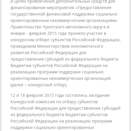
В целях привлечения дополнительных средств для
финансирования мероприятия «Предоставление
государственной финансовой поддержки социально
ориентированным некоммерческим организациям»
Правительство Чукотского автономного округа в
январе - феврале 2015 года приняло участие в
конкурсном отборе субъектов Российской Федерации,
проводимом Министерством экономического
развития Российской Федерации для
предоставления субсидий из федерального бюджета
бюджетам субъектов Российской Федерации на
реализацию программ поддержки социально
ориентированных некоммерческих организаций
(далее – конкурсный отбор).
12 и 18 февраля 2015 года состоялись заседания
Конкурсной комиссии по отбору субъектов
Российской Федерации для предоставления субсидий
из федерального бюджета бюджетам субъектов
Российской Федерации на реализацию программ
поддержки социально ориентированных