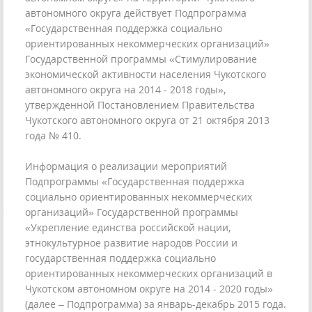
автономного округа действует Подпрограмма
«Государственная поддержка социально
ориентированных некоммерческих организаций»
Государственной программы «Стимулирование
экономической активности населения Чукотского
автономного округа на 2014 - 2018 годы»,
утвержденной Постановлением Правительства
Чукотского автономного округа от 21 октября 2013
года № 410.
Информация о реализации мероприятий
Подпрограммы «Государственная поддержка
социально ориентированных некоммерческих
организаций» Государственной программы
«Укрепление единства российской нации,
этнокультурное развитие народов России и
государственная поддержка социально
ориентированных некоммерческих организаций в
Чукотском автономном округе на 2014 - 2020 годы»
(далее – Подпрограмма) за январь-декабрь 2015 года.