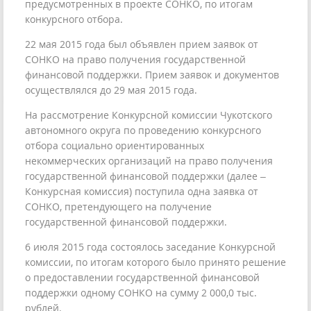
предусмотренных в проекте СОНКО, по итогам
конкурсного отбора.
22 мая 2015 года был объявлен прием заявок от
СОНКО на право получения государственной
финансовой поддержки. Прием заявок и документов
осуществлялся до 29 мая 2015 года.
На рассмотрение Конкурсной комиссии Чукотского
автономного округа по проведению конкурсного
отбора социально ориентированных
некоммерческих организаций на право получения
государственной финансовой поддержки (далее –
Конкурсная комиссия) поступила одна заявка от
СОНКО, претендующего на получение
государственной финансовой поддержки.
6 июля 2015 года состоялось заседание Конкурсной
комиссии, по итогам которого было принято решение
о предоставлении государственной финансовой
поддержки одному СОНКО на сумму 2 000,0 тыс.
рублей.