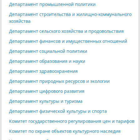
Департамент промышленной политики
Департамент строительства и жилищно-коммунального
хозяйства
Департамент сельского хозяйства и продовольствия
Департамент финансов и имущественных отношений
Департамент социальной политики
Департамент образования и науки
Департамент здравоохранения
Департамент природных ресурсов и экологии
Департамент цифрового развития
Департамент культуры и туризма
Департамент физической культуры и спорта
Комитет государственного регулирования цен и тарифов
Комитет по охране объектов культурного наследия