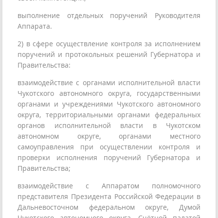
выполнение отдельных поручений Руководителя
Аппарата.
2) в сфере осуществление контроля за исполнением
поручений и протокольных решений Губернатора и
Правительства:
взаимодействие с органами исполнительной власти
Чукотского автономного округа, государственными
органами и учреждениями Чукотского автономного
округа, территориальными органами федеральных
органов исполнительной власти в Чукотском
автономном округе, органами местного
самоуправления при осуществлении контроля и
проверки исполнения поручений Губернатора и
Правительства;
взаимодействие с Аппаратом полномочного
представителя Президента Российской Федерации в
Дальневосточном федеральном округе, Думой
Чукотского автономного округа, Счётной палатой