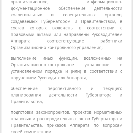
организационное, информационно-
документационное обеспечение деятельности
коллегиальных и совещательных органов,
создаваемых Губернатором и Правительством, в
состав которых включены в соответствии с
правовыми актами или направлены Руководителем
Аппарата соответствующие работники
Организационно-контрольного управления;
выполнение иных функций, возложенных на
Организационно-контрольное управление в
установленном порядке и (или) в соответствии с
поручением Руководителя Аппарата;
обеспечение перспективного и текущего
планирования деятельности Губернатора и
Правительства;
подготовка законопроектов, проектов нормативных
правовых и распорядительных актов Губернатора и
Правительства, приказов Аппарата по вопросам
своей компетенции;