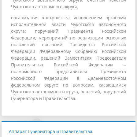
Чукотского автономного округа;
организация контроля за исполнением органами
исполнительной власти Чукотского автономного
округа: поручений Президента Российской
Федерации, мероприятий по реализации основных
положений посланий Президента Российской
Федерации Федеральному Собранию Российской
Федерации, решений Заместителя Председателя
Правительства Российской Федерации –
полномочного представителя Президента
Российской Федерации в Дальневосточном
федеральном округе по вопросам, касающимся
Чукотского автономного округа, решений, поручений
Губернатора и Правительства.
Аппарат Губернатора и Правительства