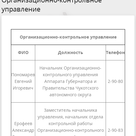
управление
Организационно-контрольное управление
ФИО
Должность
Телефон
Начальник Организационно-
Пономарев
контрольного управления
Евгений
Аппарата Губернатора и
2-90-80
Игоревич
Правительства Чукотского
автономного округа
Заместитель начальника
управления, начальник отдела
Ерофеев
контрольной работы
Александр
Организационно-контрольного
2-90-83