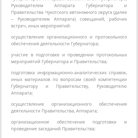
Руководителем Аппарата Губернатора и
Правительства Чукотского автономного округа (далее
– Руководителем Аппарата) совещаний, рабочих
встреч, иных мероприятий:
осуществление организационного и протокольного
обеспечения деятельности Губернатора;
участие в подготовке и проведении протокольных
мероприятий Губернатора и Правительства;
подготовка информационно-аналитических справок,
иных материалов по вопросам своей компетенции
Губернатору и Правительству, Руководителю
Аппарата;
осуществление организационного обеспечения
деятельности Правительства, Аппарата;
организационное обеспечение подготовки и
проведение заседаний Правительства;