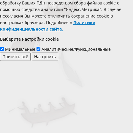
обработку Ваших ПДн посредством сбора файлов cookie с
помощью средства аналитики "Яндекс.Метрика". В случае
несогласия Вы можете отключить сохранение cookie в
настройках браузера. Подробнее в
Политике
конфиденциальности сайта.
Выберите настройки cookie
Минимальные
Аналитические/Функциональные
Принять всё
Настроить