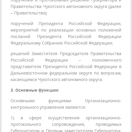
Правительства Чукотского автономного округа (далее
– Правительство);
поручений Президента Российской Федерации,
мероприятий по реализации основных положений
посланий Президента Российской Федерации
Федеральному Собранию Российской Федерации;
решений Заместителя Председателя Правительства
Российской Федерации – полномочного
представителя Президента Российской Федерации в
Дальневосточном федеральном округе по вопросам,
касающимся Чукотского автономного округа.
3. Основные функции:
Основными функциями Организационно-
контрольного управления являются:
1) в сфере осуществления организационно-
протокольного сопровождения, проводимых
Губернатором и Первым заместителем Губернатора,