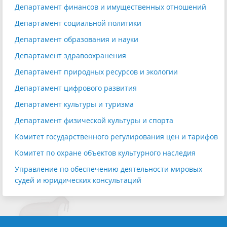
Департамент финансов и имущественных отношений
Департамент социальной политики
Департамент образования и науки
Департамент здравоохранения
Департамент природных ресурсов и экологии
Департамент цифрового развития
Департамент культуры и туризма
Департамент физической культуры и спорта
Комитет государственного регулирования цен и тарифов
Комитет по охране объектов культурного наследия
Управление по обеспечению деятельности мировых
судей и юридических консультаций