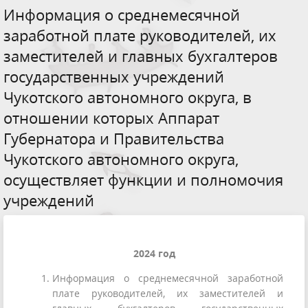
Информация о среднемесячной
заработной плате руководителей, их
заместителей и главных бухгалтеров
государственных учреждений
Чукотского автономного округа, в
отношении которых Аппарат
Губернатора и Правительства
Чукотского автономного округа,
осуществляет функции и полномочия
учреждений
2024 год
Информация о среднемесячной заработной
плате руководителей, их заместителей и