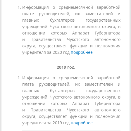
Информация о среднемесячной заработной
плате руководителей, их заместителей и
главных бухгалтеров государственных
учреждений Чукотского автономного округа, в
отношении которых Аппарат Губернатора
и Правительства Чукотского автономного
округа, осуществляет функции и полномочия
учредителя за 2020 год
подробнее
2019 год
Информация о среднемесячной заработной
плате руководителей, их заместителей и
главных бухгалтеров государственных
учреждений Чукотского автономного округа, в
отношении которых Аппарат Губернатора
и Правительства Чукотского автономного
округа, осуществляет функции и полномочия
учредителя за 2019 год
подробнее