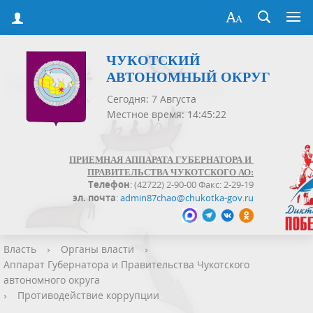
ЧУКОТСКИЙ
АВТОНОМНЫЙ ОКРУГ
Сегодня: 7 Августа
Местное время: 14:45:22
ПРИЕМНАЯ АППАРАТА ГУБЕРНАТОРА И
ПРАВИТЕЛЬСТВА ЧУКОТСКОГО АО:
Телефон
: (42722) 2-90-00 Факс: 2-29-19
эл. почта
:
admin87chao@chukotka-gov.ru
Власть
›
Органы власти
›
Аппарат Губернатора и Правительства Чукотского
автономного округа
›
Противодействие коррупции