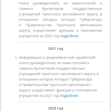
плате руководителей, их заместителей и
главных бухгалтеров государственных
учреждений Чукотского автономного округа, в
отношении которых Аппарат Губернатора
и Правительства Чукотского автономного
округа, осуществляет функции и полномочия
учредителя за 2022 год
подробнее
2021
год
Информация о среднемесячной заработной
плате руководителей, их заместителей и
главных бухгалтеров государственных
учреждений Чукотского автономного округа, в
отношении которых Аппарат Губернатора
и Правительства Чукотского автономного
округа, осуществляет функции и полномочия
учредителя за 2021 год
подробнее
2020 год