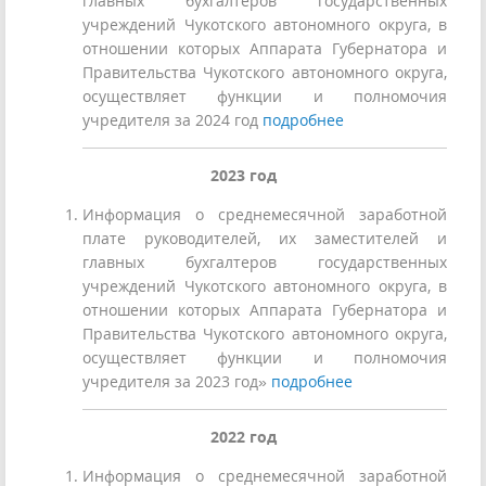
главных бухгалтеров государственных
учреждений Чукотского автономного округа, в
отношении которых Аппарата Губернатора и
Правительства Чукотского автономного округа,
осуществляет функции и полномочия
учредителя за 2024 год
подробнее
2023
год
Информация о среднемесячной заработной
плате руководителей, их заместителей и
главных бухгалтеров государственных
учреждений Чукотского автономного округа, в
отношении которых Аппарата Губернатора и
Правительства Чукотского автономного округа,
осуществляет функции и полномочия
учредителя за 2023 год»
подробнее
2022
год
Информация о среднемесячной заработной