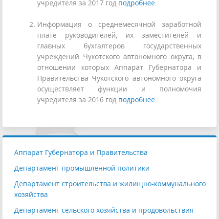
учредителя за 2017 год
подробнее
Информация о среднемесячной заработной
плате руководителей, их заместителей и
главных бухгалтеров государственных
учреждений Чукотского автономного округа, в
отношении которых Аппарат Губернатора и
Правительства Чукотского автономного округа
осуществляет функции и полномочия
учредителя за 2016 год
подробнее
Аппарат Губернатора и Правительства
Департамент промышленной политики
Департамент строительства и жилищно-коммунального
хозяйства
Департамент сельского хозяйства и продовольствия