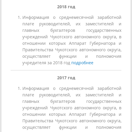
2018 год
Информация о среднемесячной заработной
плате руководителей, их заместителей и
главных бухгалтеров государственных
учреждений Чукотского автономного округа, в
отношении которых Аппарат Губернатора и
Правительства Чукотского автономного округа,
осуществляет функции и полномочия
учредителя
за 2018 год
подробнее
2017 год
Информация о среднемесячной заработной
плате руководителей, их заместителей и
главных бухгалтеров государственных
учреждений Чукотского автономного округа, в
отношении которых Аппарат Губернатора и
Правительства Чукотского автономного округа,
осуществляет функции и полномочия