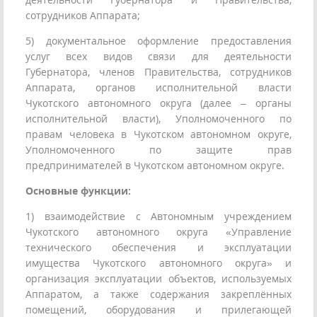
сотрудников Аппарата;
5) документальное оформление предоставления
услуг всех видов связи для деятельности
Губернатора, членов Правительства, сотрудников
Аппарата, органов исполнительной власти
Чукотского автономного округа (далее – органы
исполнительной власти), Уполномоченного по
правам человека в Чукотском автономном округе,
Уполномоченного по защите прав
предпринимателей в Чукотском автономном округе.
Основные функции:
1) взаимодействие с Автономным учреждением
Чукотского автономного округа «Управление
технического обеспечения и эксплуатации
имущества Чукотского автономного округа» и
организация эксплуатации объектов, используемых
Аппаратом, а также содержания закреплённых
помещений, оборудования и прилегающей