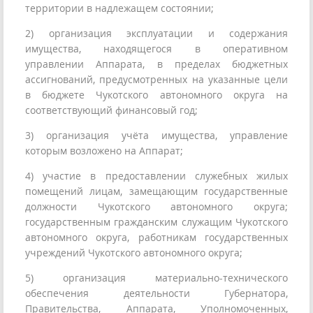
территории в надлежащем состоянии;
2) организация эксплуатации и содержания
имущества, находящегося в оперативном
управлении Аппарата, в пределах бюджетных
ассигнований, предусмотренных на указанные цели
в бюджете Чукотского автономного округа на
соответствующий финансовый год;
3) организация учёта имущества, управление
которым возложено на Аппарат;
4) участие в предоставлении служебных жилых
помещений лицам, замещающим государственные
должности Чукотского автономного округа;
государственным гражданским служащим Чукотского
автономного округа, работникам государственных
учреждений Чукотского автономного округа;
5) организация материально-технического
обеспечения деятельности Губернатора,
Правительства, Аппарата, Уполномоченных,