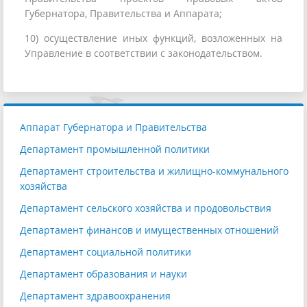
Губернатора, Правительства и Аппарата;
10) осуществление иных функций, возложенных на
Управление в соответствии с законодательством.
Аппарат Губернатора и Правительства
Департамент промышленной политики
Департамент строительства и жилищно-коммунального
хозяйства
Департамент сельского хозяйства и продовольствия
Департамент финансов и имущественных отношений
Департамент социальной политики
Департамент образования и науки
Департамент здравоохранения