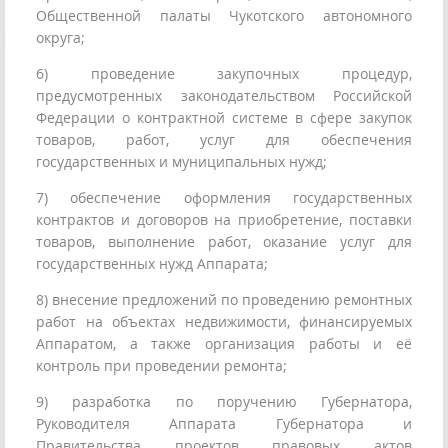
Общественной палаты Чукотского автономного
округа;
6) проведение закупочных процедур,
предусмотренных законодательством Российской
Федерации о контрактной системе в сфере закупок
товаров, работ, услуг для обеспечения
государственных и муниципальных нужд;
7) обеспечение оформления государственных
контрактов и договоров на приобретение, поставки
товаров, выполнение работ, оказание услуг для
государственных нужд Аппарата;
8) внесение предложений по проведению ремонтных
работ на объектах недвижимости, финансируемых
Аппаратом, а также организация работы и её
контроль при проведении ремонта;
9) разработка по поручению Губернатора,
Руководителя Аппарата Губернатора и
Правительства проектов правовых актов