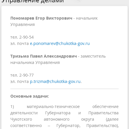
Пономарев Егор Викторович
- начальник
Управления
тел. 2-90-54
эл. почта
e.ponomarev@chukotka-gov.ru
Тризьма Павел Александрович
- заместитель
начальника Управления
тел. 2-90-77
эл. почта
p.trizma@chukotka-gov.ru
.
Основные задачи:
1) материально-техническое обеспечение
деятельности Губернатора и Правительства
Чукотского автономного округа (далее
соответственно – Губернатор, Правительство),