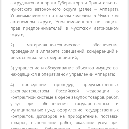
сотрудников Аппарата Губернатора и Правительства
Чукотского автономного округа (далее – Аппарат),
Уполномоченного по правам человека в Чукотском
автономном округе, Уполномоченного по защите
прав предпринимателей в Чукотском автономном
округе;
2) материально-техническое обеспечение
проведения в Аппарате совещаний, конференций и
иных специальных мероприятий;
3) управление и обслуживание объектов имущества,
находящихся в оперативном управлении Аппарата;
4) проведение процедур, предусмотренных
законодательством Российской Федерации о
контрактной системе в сфере закупок товаров, работ,
услуг для обеспечения государственных и
муниципальных нужд, оформление государственных
контрактов, договоров на приобретение, поставки
товаров, выполнение работ, оказание услуг для
деятельности Губернатора и Правительства,