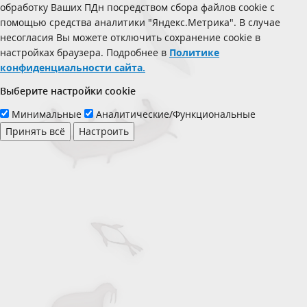
обработку Ваших ПДн посредством сбора файлов cookie с
помощью средства аналитики "Яндекс.Метрика". В случае
несогласия Вы можете отключить сохранение cookie в
настройках браузера. Подробнее в
Политике
конфиденциальности сайта.
Выберите настройки cookie
Минимальные
Аналитические/Функциональные
Принять всё
Настроить