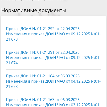
Нормативные документы
Приказ ДОиН № 01-21 292 от 22.04.2026
Изменения в приказ ДОиН ЧАО от 09.12.2025 №01-
21 673
Приказ ДОиН № 01-21 291 от 22.04.2026
Изменения в приказ ДОиН ЧАО от 09.12.2025 №01-
21 674
Приказ ДОиН № 01-21 164 от 06.03.2026
Изменения в приказ ДОиН ЧАО от 04.12.2025 №01-
21 658
Приказ ДОиН № 01-21 163 от 06.03.2026
Изменения в приказ ДОиН ЧАО от 03.12.2025 №01-