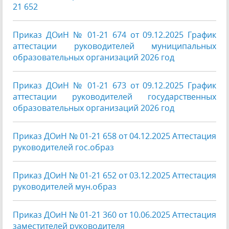
21 652
Приказ ДОиН № 01-21 674 от 09.12.2025 График
аттестации руководителей муниципальных
образовательных организаций 2026 год
Приказ ДОиН № 01-21 673 от 09.12.2025 График
аттестации руководителей государственных
образовательных организаций 2026 год
Приказ ДОиН № 01-21 658 от 04.12.2025 Аттестация
руководителей гос.образ
Приказ ДОиН № 01-21 652 от 03.12.2025 Аттестация
руководителей мун.образ
Приказ ДОиН № 01-21 360 от 10.06.2025 Аттестация
заместителей руководителя