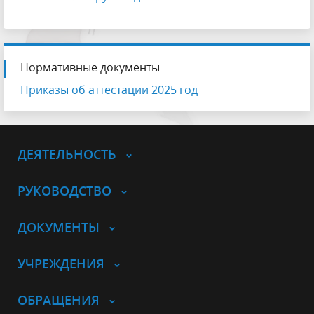
Нормативные документы
Приказы об аттестации 2025 год
ДЕЯТЕЛЬНОСТЬ
РУКОВОДСТВО
ДОКУМЕНТЫ
УЧРЕЖДЕНИЯ
ОБРАЩЕНИЯ