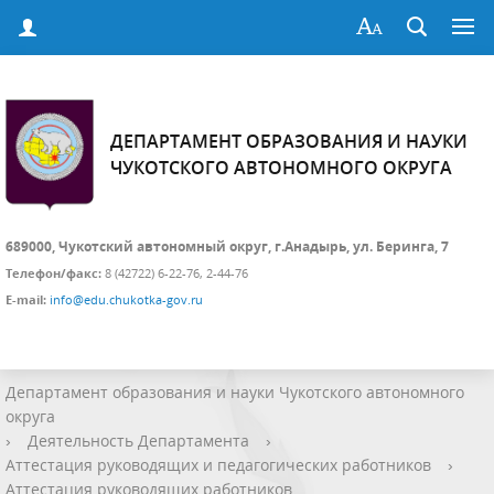
ДЕПАРТАМЕНТ ОБРАЗОВАНИЯ И НАУКИ
ЧУКОТСКОГО АВТОНОМНОГО ОКРУГА
689000, Чукотский автономный округ, г.Анадырь, ул. Беринга, 7
Телефон/факс:
8 (42722) 6-22-76, 2-44-76
E-mail:
info@edu.chukotka-gov.ru
Департамент образования и науки Чукотского автономного
округа
›
Деятельность Департамента
›
Аттестация руководящих и педагогических работников
›
Аттестация руководящих работников