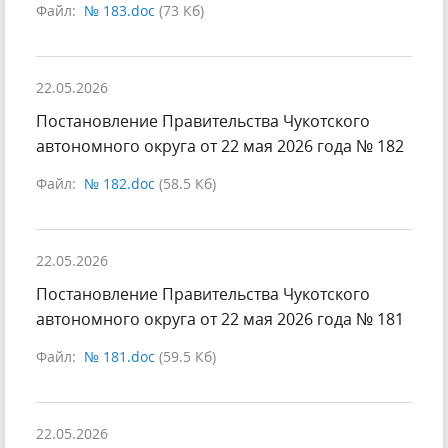
Файл:
№ 183.doc
(73 Кб)
22.05.2026
Постановление Правительства Чукотского
автономного округа от 22 мая 2026 года № 182
Файл:
№ 182.doc
(58.5 Кб)
22.05.2026
Постановление Правительства Чукотского
автономного округа от 22 мая 2026 года № 181
Файл:
№ 181.doc
(59.5 Кб)
22.05.2026