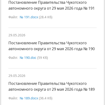
Постановление Правительства Чукотского
автономного округа от 29 мая 2026 года № 191
Файл:
№ 191.docx
(28.4 Кб)
29.05.2026
Постановление Правительства Чукотского
автономного округа от 29 мая 2026 года № 190
Файл:
№ 190.doc
(59 Кб)
29.05.2026
Постановление Правительства Чукотского
автономного округа от 29 мая 2026 года № 189
Файл:
№ 189.docx
(36.4 Кб)