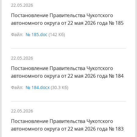
22.05.2026
Постановление Правительства Чукотского
автономного округа от 22 мая 2026 года № 185
Файл:
№ 185.doc
(142 Кб)
22.05.2026
Постановление Правительства Чукотского
автономного округа от 22 мая 2026 года № 184
Файл:
№ 184.docx
(30.3 Кб)
22.05.2026
Постановление Правительства Чукотского
автономного округа от 22 мая 2026 года № 183