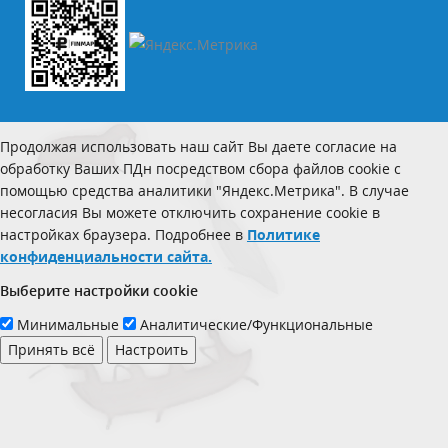
Продолжая использовать наш сайт Вы даете согласие на
обработку Ваших ПДн посредством сбора файлов cookie с
помощью средства аналитики "Яндекс.Метрика". В случае
несогласия Вы можете отключить сохранение cookie в
настройках браузера. Подробнее в
Политике
конфиденциальности сайта.
Выберите настройки cookie
Минимальные
Аналитические/Функциональные
Принять всё
Настроить