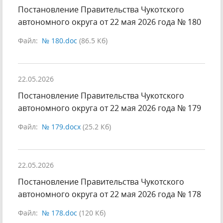
Постановление Правительства Чукотского
автономного округа от 22 мая 2026 года № 180
Файл:
№ 180.doc
(86.5 Кб)
22.05.2026
Постановление Правительства Чукотского
автономного округа от 22 мая 2026 года № 179
Файл:
№ 179.docx
(25.2 Кб)
22.05.2026
Постановление Правительства Чукотского
автономного округа от 22 мая 2026 года № 178
Файл:
№ 178.doc
(120 Кб)