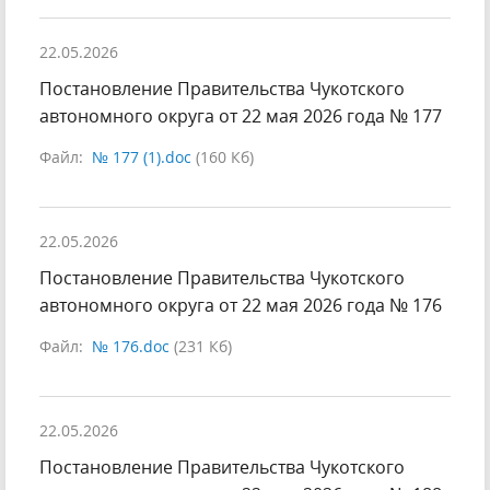
22.05.2026
Постановление Правительства Чукотского
автономного округа от 22 мая 2026 года № 177
Файл:
№ 177 (1).doc
(160 Кб)
22.05.2026
Постановление Правительства Чукотского
автономного округа от 22 мая 2026 года № 176
Файл:
№ 176.doc
(231 Кб)
22.05.2026
Постановление Правительства Чукотского