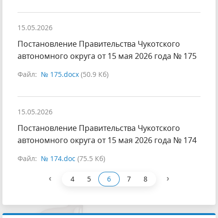
15.05.2026
Постановление Правительства Чукотского
автономного округа от 15 мая 2026 года № 175
Файл:
№ 175.docx
(50.9 Кб)
15.05.2026
Постановление Правительства Чукотского
автономного округа от 15 мая 2026 года № 174
Файл:
№ 174.doc
(75.5 Кб)
‹
›
4
5
6
7
8