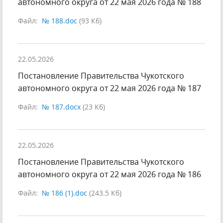
автономного округа от 22 мая 2026 года № 188
Файл:
№ 188.doc
(93 Кб)
22.05.2026
Постановление Правительства Чукотского
автономного округа от 22 мая 2026 года № 187
Файл:
№ 187.docx
(23 Кб)
22.05.2026
Постановление Правительства Чукотского
автономного округа от 22 мая 2026 года № 186
Файл:
№ 186 (1).doc
(243.5 Кб)