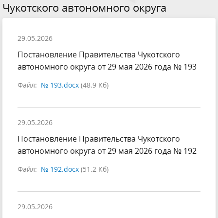
Чукотского автономного округа
29.05.2026
Постановление Правительства Чукотского
автономного округа от 29 мая 2026 года № 193
Файл:
№ 193.docx
(48.9 Кб)
29.05.2026
Постановление Правительства Чукотского
автономного округа от 29 мая 2026 года № 192
Файл:
№ 192.docx
(51.2 Кб)
29.05.2026