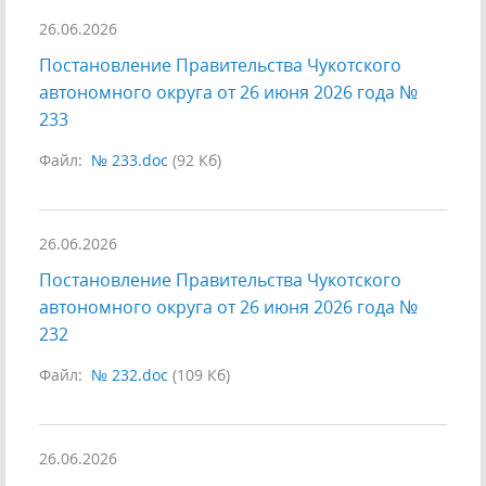
26.06.2026
Постановление Правительства Чукотского
автономного округа от 26 июня 2026 года №
233
Файл:
№ 233.doc
(92 Кб)
26.06.2026
Постановление Правительства Чукотского
автономного округа от 26 июня 2026 года №
232
Файл:
№ 232.doc
(109 Кб)
26.06.2026