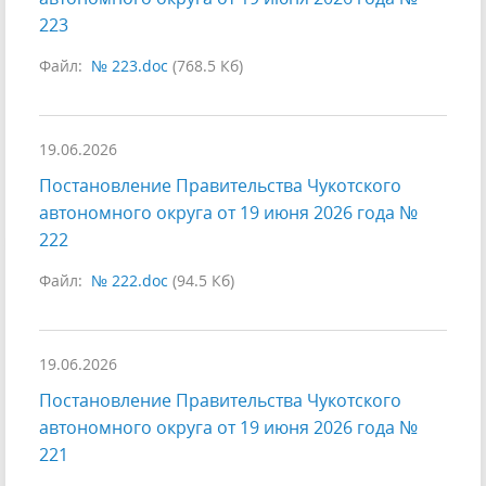
223
Файл:
№ 223.doc
(768.5 Кб)
19.06.2026
Постановление Правительства Чукотского
автономного округа от 19 июня 2026 года №
222
Файл:
№ 222.doc
(94.5 Кб)
19.06.2026
Постановление Правительства Чукотского
автономного округа от 19 июня 2026 года №
221