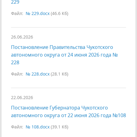
229
Файл:
№ 229.docx
(46.6 Кб)
26.06.2026
Постановление Правительства Чукотского
автономного округа от 24 июня 2026 года №
228
Файл:
№ 228.docx
(28.1 Кб)
22.06.2026
Постановление Губернатора Чукотского
автономного округа от 22 июня 2026 года №108
Файл:
№ 108.docx
(39.1 Кб)