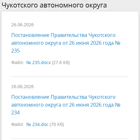
Чукотского автономного округа
26.06.2026
Постановление Правительства Чукотского
автономного округа от 26 июня 2026 года №
235
Файл:
№ 235.docx
(27.6 Кб)
26.06.2026
Постановление Правительства Чукотского
автономного округа от 26 июня 2026 года №
234
Файл:
№ 234.doc
(70 Кб)