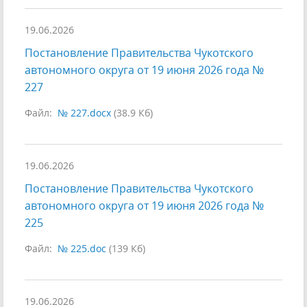
19.06.2026
Постановление Правительства Чукотского
автономного округа от 19 июня 2026 года №
227
Файл:
№ 227.docx
(38.9 Кб)
19.06.2026
Постановление Правительства Чукотского
автономного округа от 19 июня 2026 года №
225
Файл:
№ 225.doc
(139 Кб)
19.06.2026