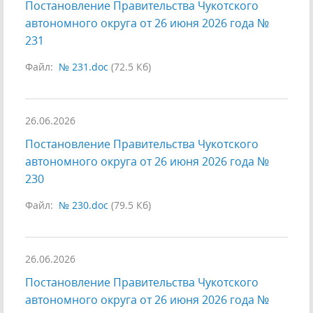
Постановление Правительства Чукотского
автономного округа от 26 июня 2026 года №
231
Файл:
№ 231.doc
(72.5 Кб)
26.06.2026
Постановление Правительства Чукотского
автономного округа от 26 июня 2026 года №
230
Файл:
№ 230.doc
(79.5 Кб)
26.06.2026
Постановление Правительства Чукотского
автономного округа от 26 июня 2026 года №