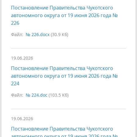
Постановление Правительства Чукотского
автономного округа от 19 июня 2026 года №
226
Файл:
№ 226.docx
(30.9 Кб)
19.06.2026
Постановление Правительства Чукотского
автономного округа от 19 июня 2026 года №
224
Файл:
№ 224.doc
(103.5 Кб)
19.06.2026
Постановление Правительства Чукотского
автономного округа от 19 июня 2026 года №