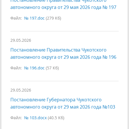
Постановление Правительства Чукотского
автономного округа от 29 мая 2026 года № 197
Файл:
№ 197.doc
(279 Кб)
29.05.2026
Постановление Правительства Чукотского
автономного округа от 29 мая 2026 года № 196
Файл:
№ 196.doc
(57 Кб)
29.05.2026
Постановление Губернатора Чукотского
автономного округа от 29 мая 2026 года №103
Файл:
№ 103.docx
(40.5 Кб)