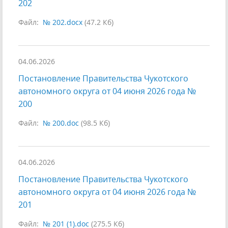
202
Файл:
№ 202.docx
(47.2 Кб)
04.06.2026
Постановление Правительства Чукотского
автономного округа от 04 июня 2026 года №
200
Файл:
№ 200.doc
(98.5 Кб)
04.06.2026
Постановление Правительства Чукотского
автономного округа от 04 июня 2026 года №
201
Файл:
№ 201 (1).doc
(275.5 Кб)