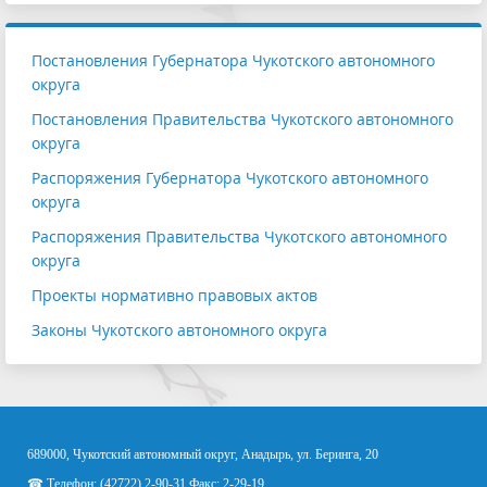
Постановления Губернатора Чукотского автономного
округа
Постановления Правительства Чукотского автономного
округа
Распоряжения Губернатора Чукотского автономного
округа
Распоряжения Правительства Чукотского автономного
округа
Проекты нормативно правовых актов
Законы Чукотского автономного округа
689000, Чукотский автономный округ, Анадырь, ул. Беринга, 20
☎ Телефон: (42722) 2-90-31 Факс: 2-29-19