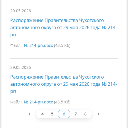
29.05.2026
Распоряжение Правительства Чукотского
автономного округа от 29 мая 2026 года № 214-
рп
Файл:
№ 214-рп.docx
(43.5 Кб)
29.05.2026
Распоряжение Правительства Чукотского
автономного округа от 29 мая 2026 года № 214-
рп
Файл:
№ 214-рп.docx
(43.5 Кб)
‹
›
4
5
6
7
8