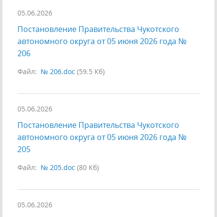
05.06.2026
Постановление Правительства Чукотского
автономного округа от 05 июня 2026 года №
206
Файл:
№ 206.doc
(59.5 Кб)
05.06.2026
Постановление Правительства Чукотского
автономного округа от 05 июня 2026 года №
205
Файл:
№ 205.doc
(80 Кб)
05.06.2026