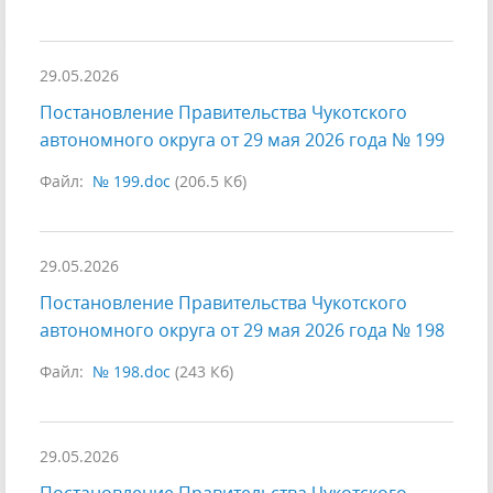
29.05.2026
Постановление Правительства Чукотского
автономного округа от 29 мая 2026 года № 199
Файл:
№ 199.doc
(206.5 Кб)
29.05.2026
Постановление Правительства Чукотского
автономного округа от 29 мая 2026 года № 198
Файл:
№ 198.doc
(243 Кб)
29.05.2026