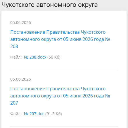
Чукотского автономного округа
05.06.2026
Постановление Правительства Чукотского
автономного округа от 05 июня 2026 года №
208
Файл:
№ 208.docx
(56 Кб)
05.06.2026
Постановление Правительства Чукотского
автономного округа от 05 июня 2026 года №
207
Файл:
№ 207.doc
(91.5 Кб)