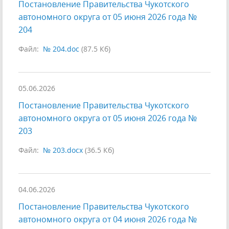
Постановление Правительства Чукотского
автономного округа от 05 июня 2026 года №
204
Файл:
№ 204.doc
(87.5 Кб)
05.06.2026
Постановление Правительства Чукотского
автономного округа от 05 июня 2026 года №
203
Файл:
№ 203.docx
(36.5 Кб)
04.06.2026
Постановление Правительства Чукотского
автономного округа от 04 июня 2026 года №