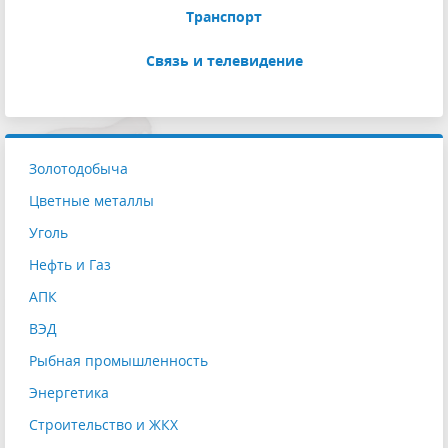
Транспорт
Связь и телевидение
Золотодобыча
Цветные металлы
Уголь
Нефть и Газ
АПК
ВЭД
Рыбная промышленность
Энергетика
Строительство и ЖКХ