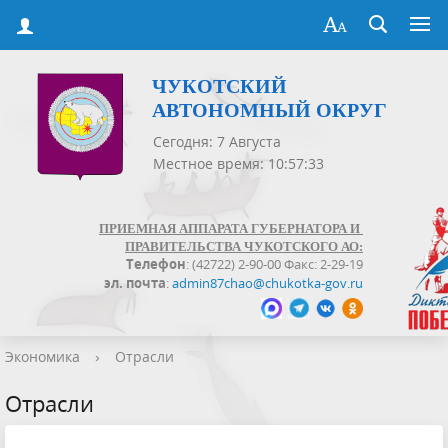
ЧУКОТСКИЙ
АВТОНОМНЫЙ ОКРУГ
Сегодня: 7 Августа
Местное время: 10:57:33
ПРИЕМНАЯ АППАРАТА ГУБЕРНАТОРА И
ПРАВИТЕЛЬСТВА ЧУКОТСКОГО АО:
Телефон
: (42722) 2-90-00 Факс: 2-29-19
эл. почта
:
admin87chao@chukotka-gov.ru
Экономика
›
Отрасли
Отрасли