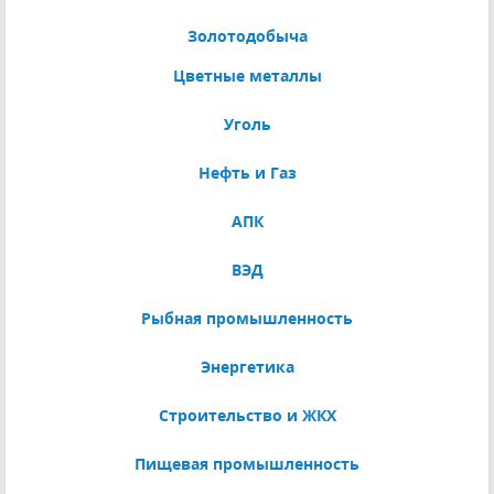
Золотодобыча
Цветные металлы
Уголь
Нефть и Газ
АПК
ВЭД
Рыбная промышленность
Энергетика
Строительство и ЖКХ
Пищевая промышленность