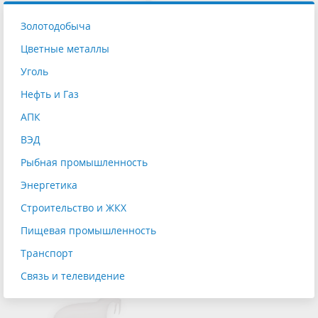
Золотодобыча
Цветные металлы
Уголь
Нефть и Газ
АПК
ВЭД
Рыбная промышленность
Энергетика
Строительство и ЖКХ
Пищевая промышленность
Транспорт
Связь и телевидение