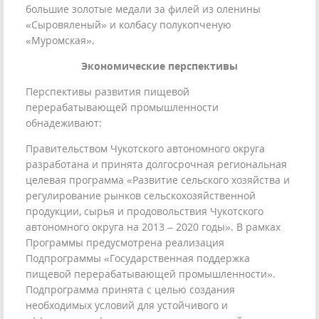
большие золотые медали за филей из оленины
«Сыровяленый» и колбасу полукопченую
«Муромская».
Экономические перспективы
Перспективы развития пищевой
перерабатывающей промышленности
обнадеживают:
Правительством Чукотского автономного округа
разработана и принята долгосрочная региональная
целевая программа «Развитие сельского хозяйства и
регулирование рынков сельскохозяйственной
продукции, сырья и продовольствия Чукотского
автономного округа на 2013 – 2020 годы». В рамках
Программы предусмотрена реализация
Подпрограммы «Государственная поддержка
пищевой перерабатывающей промышленности».
Подпрограмма принята с целью создания
необходимых условий для устойчивого и