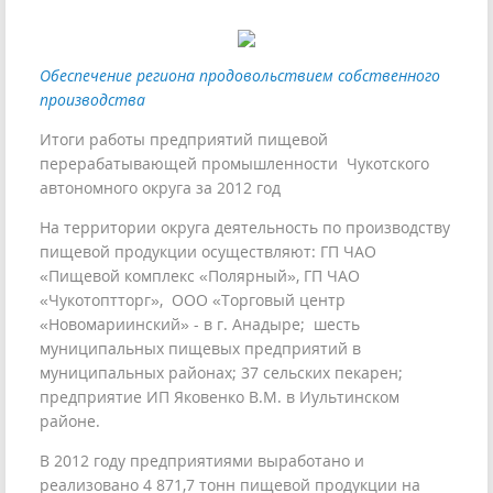
Обеспечение региона продовольствием собственного
производства
Итоги работы предприятий пищевой
перерабатывающей промышленности Чукотского
автономного округа за 2012 год
На территории округа деятельность по производству
пищевой продукции осуществляют: ГП ЧАО
«Пищевой комплекс «Полярный», ГП ЧАО
«Чукотоптторг», ООО «Торговый центр
«Новомариинский» - в г. Анадыре; шесть
муниципальных пищевых предприятий в
муниципальных районах; 37 сельских пекарен;
предприятие ИП Яковенко В.М. в Иультинском
районе.
В 2012 году предприятиями выработано и
реализовано 4 871,7 тонн пищевой продукции на