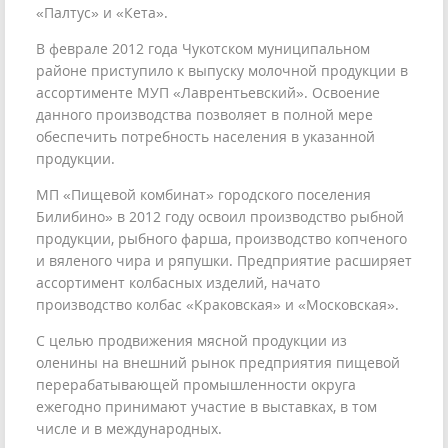
«Палтус» и «Кета».
В феврале 2012 года Чукотском муниципальном
районе приступило к выпуску молочной продукции в
ассортименте МУП «Лаврентьевский». Освоение
данного производства позволяет в полной мере
обеспечить потребность населения в указанной
продукции.
МП «Пищевой комбинат» городского поселения
Билибино» в 2012 году освоил производство рыбной
продукции, рыбного фарша, производство копченого
и вяленого чира и ряпушки. Предприятие расширяет
ассортимент колбасных изделий, начато
производство колбас «Краковская» и «Московская».
С целью продвижения мясной продукции из
оленины на внешний рынок предприятия пищевой
перерабатывающей промышленности округа
ежегодно принимают участие в выставках, в том
числе и в международных.