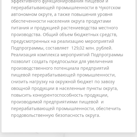
эффективного функционирования пищевой и
перерабатывающей промышленности в Чукотском
автономном округе, а также повышения уровня
обеспеченности населения округа продуктами
питания и продукцией растениеводства местного
производства. Общий объем бюджетных средств,
предусмотренных на реализацию мероприятий
Подпрограммы, составляет 129,02 млн. рублей.
Реализация комплекса мероприятий Подпрограммы
позволит создать предпосылки для увеличения
производственного потенциала предприятий
пищевой перерабатывающей промышленности,
снизить нагрузку на окружной бюджет по завозу
овощной продукции в населенные пункты округа,
повысить конкурентоспособность продукции,
производимой предприятиями пищевой и
перерабатывающей промышленности, обеспечить
продовольственную безопасность округа.