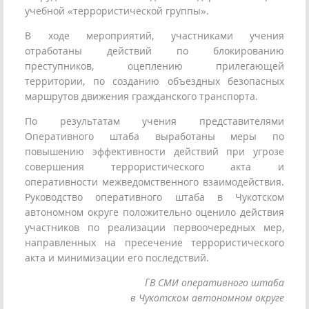
учебной «террористической группы».
В ходе мероприятий, участниками учения
отработаны действий по блокированию
преступников, оцеплению прилегающей
территории, по созданию объездных безопасных
маршрутов движения гражданского транспорта.
По результатам учения представителями
Оперативного штаба выработаны меры по
повышению эффективности действий при угрозе
совершения террористического акта и
оперативности межведомственного взаимодействия.
Руководство оперативного штаба в Чукотском
автономном округе положительно оценило действия
участников по реализации первоочередных мер,
направленных на пресечение террористического
акта и минимизации его последствий.
ГВ СМИ оперативного штаба
в Чукотском автономном округе