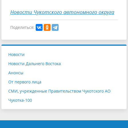
Новости Чукотского автономного округа
Поделиться:
Новости
Новости Дальнего Востока
Анонсы
От первого лица
СМИ, учрежденные Правительством Чукотского АО
Чукотка-100