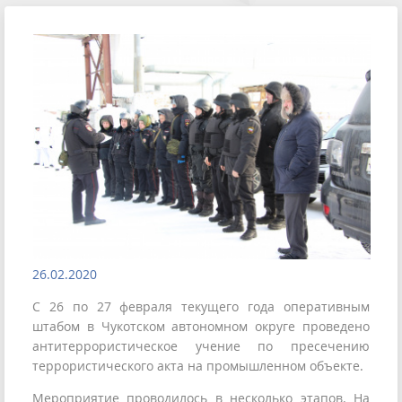
26.02.2020
С 26 по 27 февраля текущего года оперативным
штабом в Чукотском автономном округе проведено
антитеррористическое учение по пресечению
террористического акта на промышленном объекте.
Мероприятие проводилось в несколько этапов. На