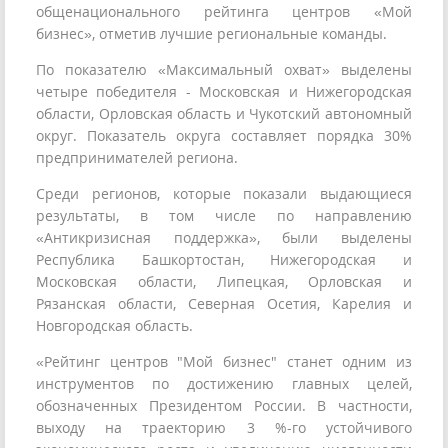
общенационального рейтинга центров «Мой
бизнес», отметив лучшие региональные команды.
По показателю «Максимальный охват» выделены
четыре победителя - Московская и Нижегородская
области, Орловская область и Чукотский автономный
округ. Показатель округа составляет порядка 30%
предпринимателей региона.
Среди регионов, которые показали выдающиеся
результаты, в том числе по направлению
«Антикризисная поддержка», были выделены
Республика Башкортостан, Нижегородская и
Московская области, Липецкая, Орловская и
Рязанская области, Северная Осетия, Карелия и
Новгородская область.
«Рейтинг центров "Мой бизнес" станет одним из
инструментов по достижению главных целей,
обозначенных Президентом России. В частности,
выходу на траекторию 3 %-го устойчивого