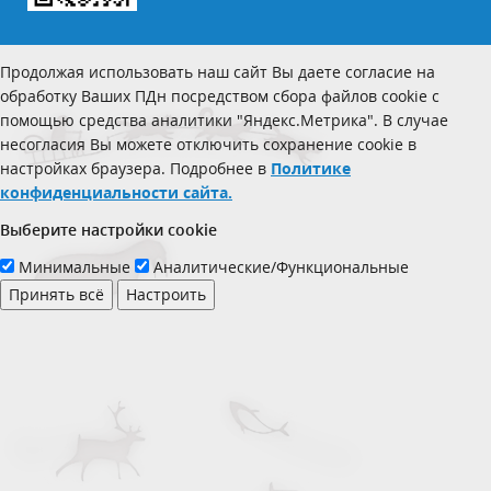
Продолжая использовать наш сайт Вы даете согласие на
обработку Ваших ПДн посредством сбора файлов cookie с
помощью средства аналитики "Яндекс.Метрика". В случае
несогласия Вы можете отключить сохранение cookie в
настройках браузера. Подробнее в
Политике
конфиденциальности сайта.
Выберите настройки cookie
Минимальные
Аналитические/Функциональные
Принять всё
Настроить