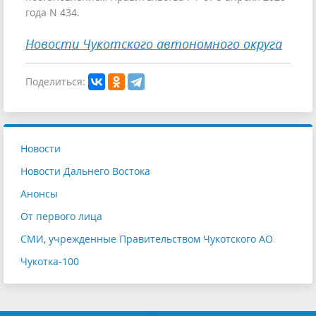
года N 434.
Новости Чукотского автономного округа
Поделиться:
Новости
Новости Дальнего Востока
Анонсы
От первого лица
СМИ, учрежденные Правительством Чукотского АО
Чукотка-100