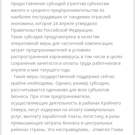
предоставления субсидий (грантов) субъектам
малого и среднего предпринимательства из
наиболее пострадавших от пандемии отраслей
экономики, которое 24 апреля утвердило
Правительство Российской Федерации.
Такая субсидия предусмотрена в качестве
оперативной меры для частичной компенсации
затрат предпринимателей в условиях
распространения коронавируса, в том числе в целях
сохранения занятости и оплаты труда работников в
апреле и мае текущего года.
- Такие меры государственной поддержки сейчас
крайне необходимы. Однако, размер субсидии,
рассчитывается одинаково для всех субъектов
бизнеса. При этом предприниматели,
осуществляющие деятельность в районах Крайнего
Севера, несут издержки на оплату коммунальных
услуг, выплату заработной платы, логистику, в разы
превышающие затраты бизнеса в центральных
районах страны. Это несправедливо, - отметил Глава