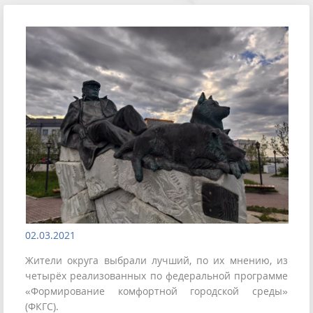
02.03.2021
Жители округа выбрали лучший, по их мнению, из
четырёх реализованных по федеральной программе
«Формирование комфортной городской среды»
(ФКГС).