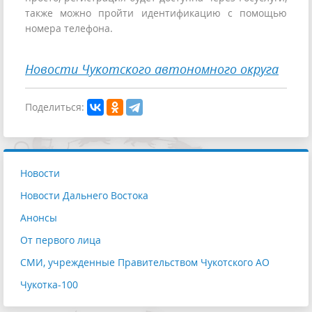
также можно пройти идентификацию с помощью
номера телефона.
Новости Чукотского автономного округа
Поделиться:
Новости
Новости Дальнего Востока
Анонсы
От первого лица
СМИ, учрежденные Правительством Чукотского АО
Чукотка-100